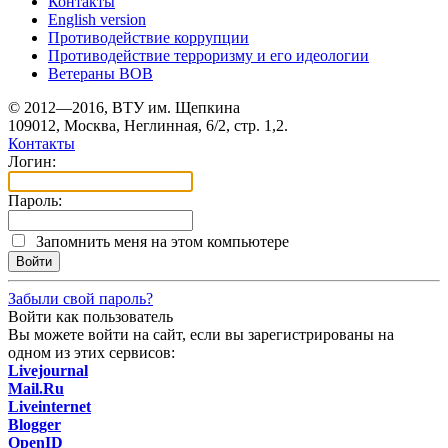
Контакты
English version
Противодействие коррупции
Противодействие терроризму и его идеологии
Ветераны ВОВ
© 2012—2016, ВТУ им. Щепкина
109012, Москва, Неглинная, 6/2, стр. 1,2.
Контакты
Логин:
Пароль:
Запомнить меня на этом компьютере
Забыли свой пароль?
Войти как пользователь
Вы можете войти на сайт, если вы зарегистрированы на
одном из этих сервисов:
Livejournal
Mail.Ru
Liveinternet
Blogger
OpenID