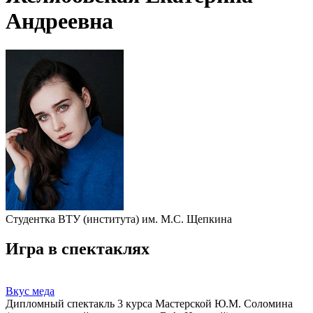
Андреевна
Студентка ВТУ (института) им. М.С. Щепкина
Игра в спектаклях
Вкус меда
Дипломный спектакль 3 курса Мастерской Ю.М. Соломина