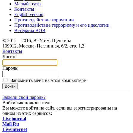
Малый театр
Контакты
English version
Противодействие коррупции
Противодействие терроризму и его идеологии
Ветераны ВОВ
© 2012—2016, ВТУ им. Щепкина
109012, Москва, Неглинная, 6/2, стр. 1,2.
Контакты
Логин:
Пароль:
Запомнить меня на этом компьютере
Забыли свой пароль?
Войти как пользователь
Вы можете войти на сайт, если вы зарегистрированы на
одном из этих сервисов:
Livejournal
Mail.Ru
Liveinternet