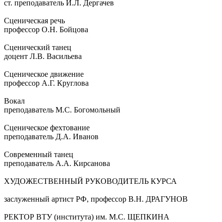
ст. преподаватель И.Л. Дергачев
Сценическая речь
профессор О.Н. Бойцова
Сценический танец
доцент Л.В. Васильева
Сценическое движение
профессор А.Г. Круглова
Вокал
преподаватель М.С. Богомольный
Сценическое фехтование
преподаватель Д.А. Иванов
Современный танец
преподаватель А.А. Кирсанова
ХУДОЖЕСТВЕННЫЙ РУКОВОДИТЕЛЬ КУРСА
заслуженный артист РФ, профессор В.Н. ДРАГУНОВ
РЕКТОР ВТУ (института) им. М.С. ЩЕПКИНА