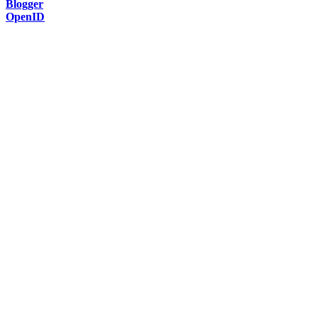
Blogger
OpenID