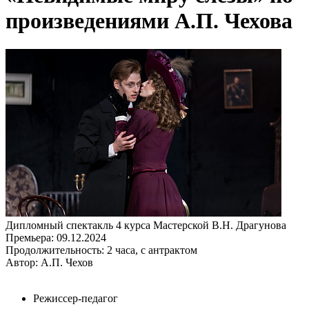
произведениями А.П. Чехова
Дипломный спектакль 4 курса Мастерской В.Н. Драгунова
Премьера:
09.12.2024
Продолжительность:
2 часа, с антрактом
Автор: А.П. Чехов
Режиссер-педагог