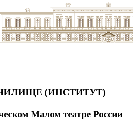
ЧИЛИЩЕ (ИНСТИТУТ)
ческом Малом театре России