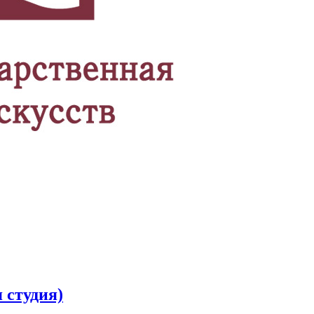
 студия)