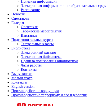
Полезная информация
Электронная информационно-образовательная сред
Расписание
Новости
Спектакли
Галерея
Спектакли
Творческие мероприятия
Выставки
Подготовительные курсы
Театральные классы
Библиотека
Электронный каталог
Электронная библиотека
Правила пользования библиотекой
Часы работы
Контакты
Выпускники
Малый театр
Контакты
English version
Противодействие коррупции
Противодействие терроризму и его идеологии