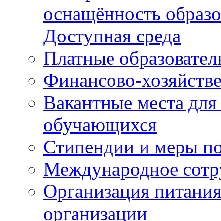
оснащённость образо
Доступная среда
Платные образовател
Финансово-хозяйстве
Вакантные места для
обучающихся
Стипендии и меры п
Международное сотр
Организация питания
организации