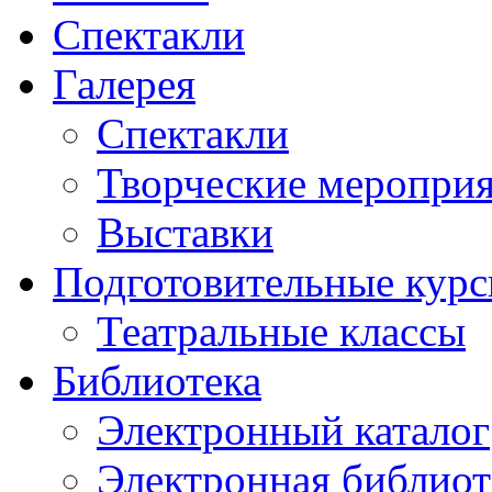
Спектакли
Галерея
Спектакли
Творческие меропри
Выставки
Подготовительные кур
Театральные классы
Библиотека
Электронный каталог
Электронная библиот