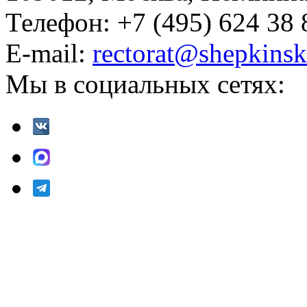
Телефон: +7 (495) 624 38 
E-mail:
rectorat@shepkinsk
Мы в социальных сетях: