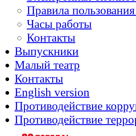
Правила пользования
Часы работы
Контакты
Выпускники
Малый театр
Контакты
English version
Противодействие корр
Противодействие терро