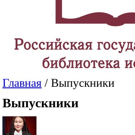
Главная
/ Выпускники
Выпускники