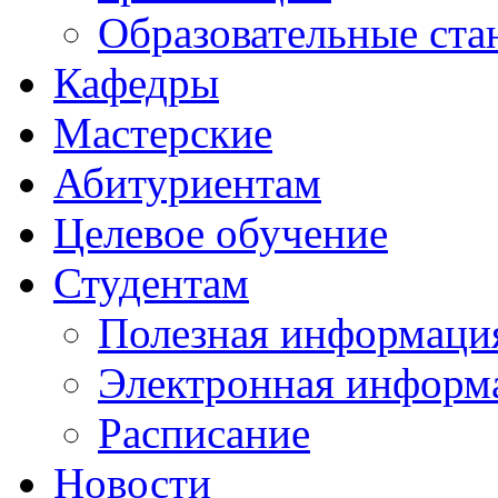
Образовательные ста
Кафедры
Мастерские
Абитуриентам
Целевое обучение
Студентам
Полезная информаци
Электронная информа
Расписание
Новости