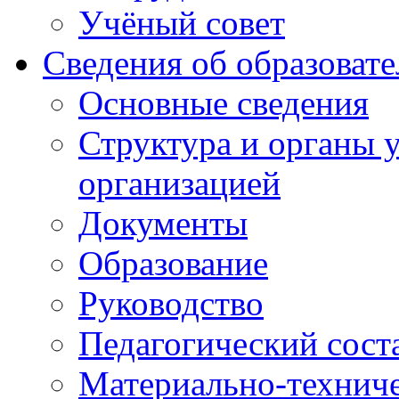
Учёный совет
Сведения об образоват
Основные сведения
Структура и органы 
организацией
Документы
Образование
Руководство
Педагогический сост
Материально-техниче