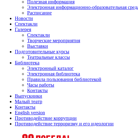
Полезная информация
Электронная информационно-образовательная сред
Расписание
Новости
Спектакли
Галерея
Спектакли
Творческие мероприятия
Выставки
Подготовительные курсы
Театральные классы
Библиотека
Электронный каталог
Электронная библиотека
Правила пользования библиотекой
Часы работы
Контакты
Выпускники
Малый театр
Контакты
English version
Противодействие коррупции
Противодействие терроризму и его идеологии