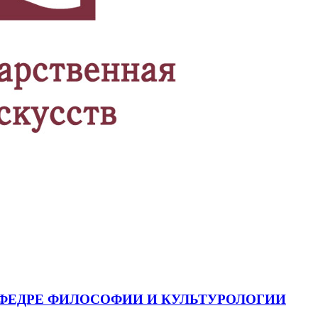
ФЕДРЕ ФИЛОСОФИИ И КУЛЬТУРОЛОГИИ