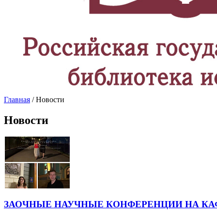
Главная
/ Новости
Новости
ЗАОЧНЫЕ НАУЧНЫЕ КОНФЕРЕНЦИИ НА КА