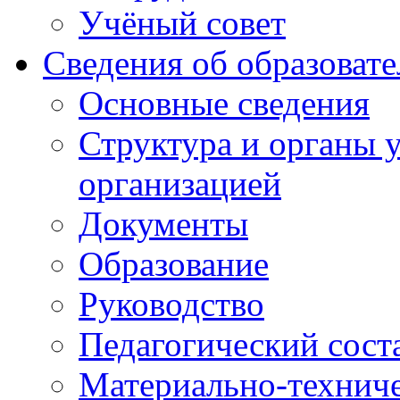
Учёный совет
Сведения об образоват
Основные сведения
Структура и органы 
организацией
Документы
Образование
Руководство
Педагогический сост
Материально-техниче