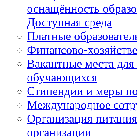
оснащённость образо
Доступная среда
Платные образовател
Финансово-хозяйстве
Вакантные места для
обучающихся
Стипендии и меры п
Международное сотр
Организация питания
организации