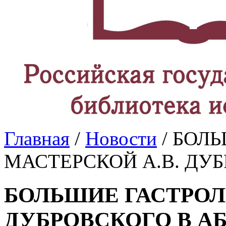
Главная
/
Новости
/ БОЛ
МАСТЕРСКОЙ А.В. ДУ
БОЛЬШИЕ ГАСТРОЛ
ДУБРОВСКОГО В А