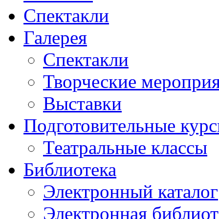
Спектакли
Галерея
Спектакли
Творческие меропри
Выставки
Подготовительные кур
Театральные классы
Библиотека
Электронный каталог
Электронная библиот