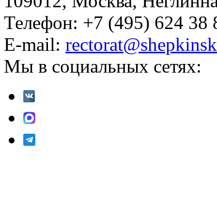
109012, Москва, Неглинная,
Телефон: +7 (495) 624 38 
E-mail:
rectorat@shepkinsk
Мы в социальных сетях: