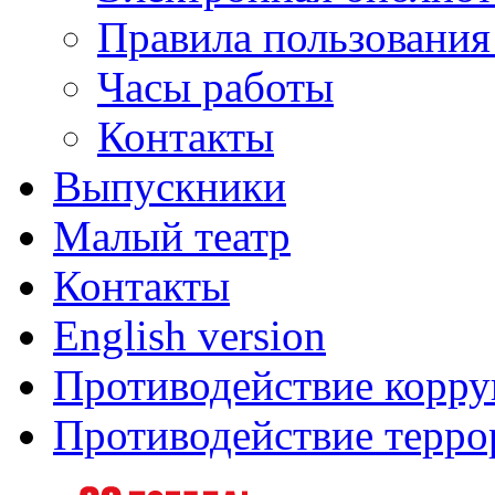
Правила пользования
Часы работы
Контакты
Выпускники
Малый театр
Контакты
English version
Противодействие корр
Противодействие терро