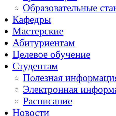
Образовательные ста
Кафедры
Мастерские
Абитуриентам
Целевое обучение
Студентам
Полезная информаци
Электронная информа
Расписание
Новости