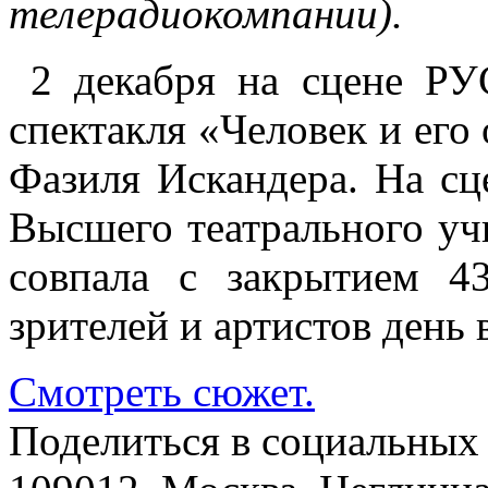
телерадиокомпании).
2 декабря на сцене РУ
спектакля «Человек и его
Фазиля Искандера. На сц
Высшего театрального у
совпала с закрытием 43
зрителей и артистов ден
Смотреть сюжет.
Поделиться в социальных 