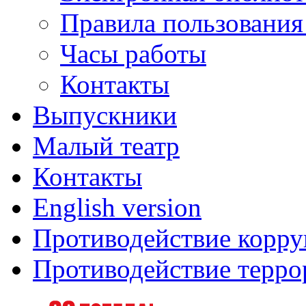
Правила пользования
Часы работы
Контакты
Выпускники
Малый театр
Контакты
English version
Противодействие корр
Противодействие терро