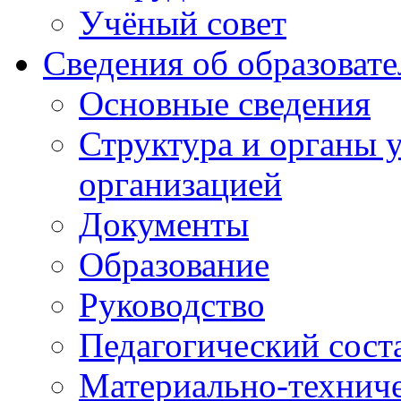
Учёный совет
Сведения об образоват
Основные сведения
Структура и органы 
организацией
Документы
Образование
Руководство
Педагогический сост
Материально-техниче