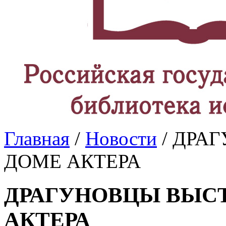
Главная
/
Новости
/ ДРА
ДОМЕ АКТЕРА
ДРАГУНОВЦЫ ВЫС
АКТЕРА