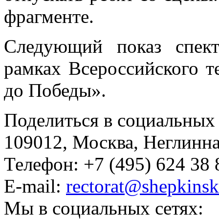
фрагменте.
Следующий показ спект
рамках Всероссийского т
до Победы».
Поделиться в социальных 
109012, Москва, Неглинная,
Телефон: +7 (495) 624 38 
E-mail:
rectorat@shepkinsk
Мы в социальных сетях: