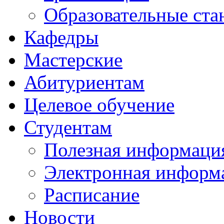
Образовательные ста
Кафедры
Мастерские
Абитуриентам
Целевое обучение
Студентам
Полезная информаци
Электронная информа
Расписание
Новости