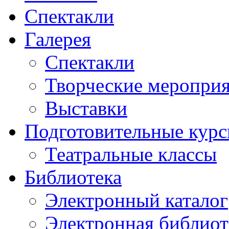
Спектакли
Галерея
Спектакли
Творческие меропри
Выставки
Подготовительные кур
Театральные классы
Библиотека
Электронный каталог
Электронная библиот