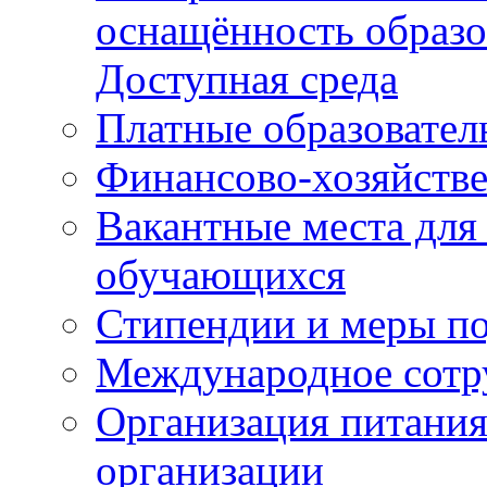
оснащённость образо
Доступная среда
Платные образовател
Финансово-хозяйстве
Вакантные места для
обучающихся
Стипендии и меры п
Международное сотр
Организация питания
организации