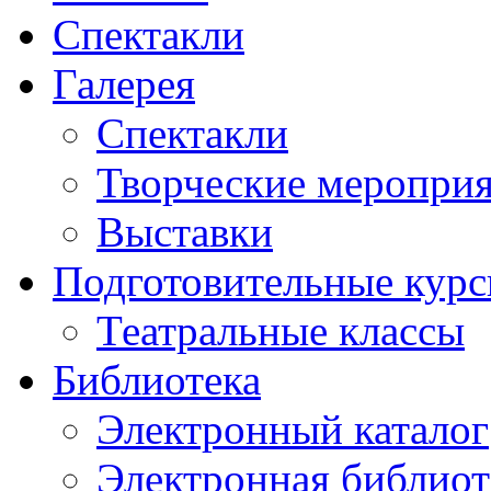
Спектакли
Галерея
Спектакли
Творческие меропри
Выставки
Подготовительные кур
Театральные классы
Библиотека
Электронный каталог
Электронная библиот