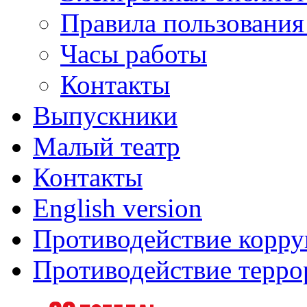
Правила пользования
Часы работы
Контакты
Выпускники
Малый театр
Контакты
English version
Противодействие корр
Противодействие терро