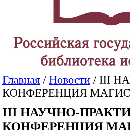
Главная
/
Новости
/ III 
КОНФЕРЕНЦИЯ МАГИС
III НАУЧНО-ПРАКТ
КОНФЕРЕНЦИЯ МА