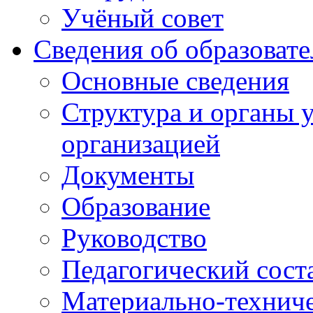
Учёный совет
Сведения об образоват
Основные сведения
Структура и органы 
организацией
Документы
Образование
Руководство
Педагогический сост
Материально-техниче