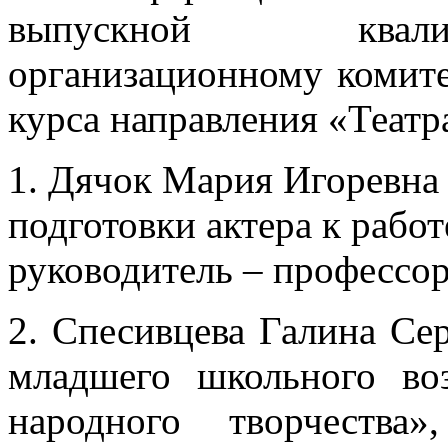
выпускной квали
организационному комите
курса направления «Театр
1. Дячок Мария Игоревна
подготовки актера к работ
руководитель – профессор
2. Спесивцева Галина Сер
младшего школьного воз
народного творчества