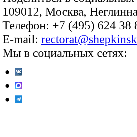
109012, Москва, Неглинная,
Телефон: +7 (495) 624 38 
E-mail:
rectorat@shepkinsk
Мы в социальных сетях: