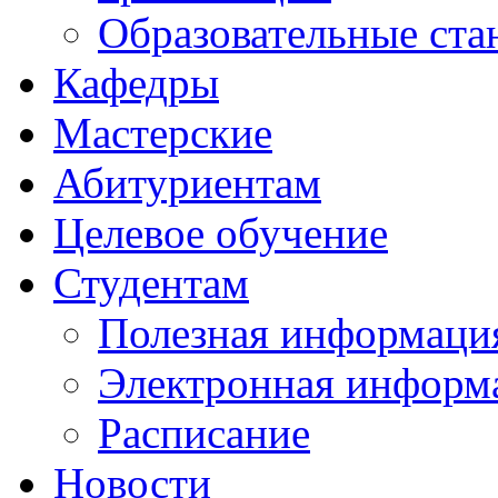
Образовательные ста
Кафедры
Мастерские
Абитуриентам
Целевое обучение
Студентам
Полезная информаци
Электронная информа
Расписание
Новости