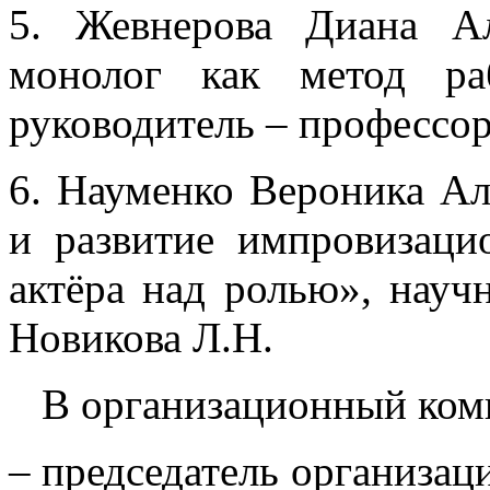
5. Жевнерова Диана А
монолог как метод ра
руководитель – профессор
6. Науменко Вероника А
и развитие импровизаци
актёра над ролью», науч
Новикова Л.Н.
В организационный коми
– председатель организаци