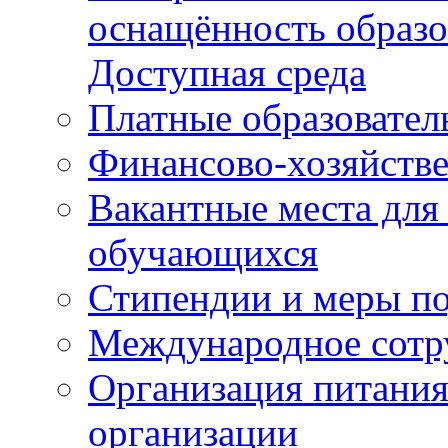
оснащённость образо
Доступная среда
Платные образовател
Финансово-хозяйстве
Вакантные места для
обучающихся
Стипендии и меры п
Международное сотр
Организация питания
организации