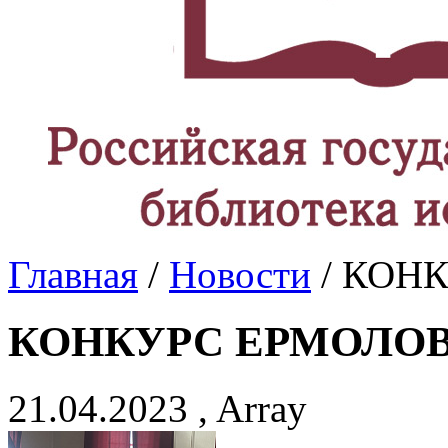
Главная
/
Новости
/ КОН
КОНКУРС ЕРМОЛО
21.04.2023 , Array