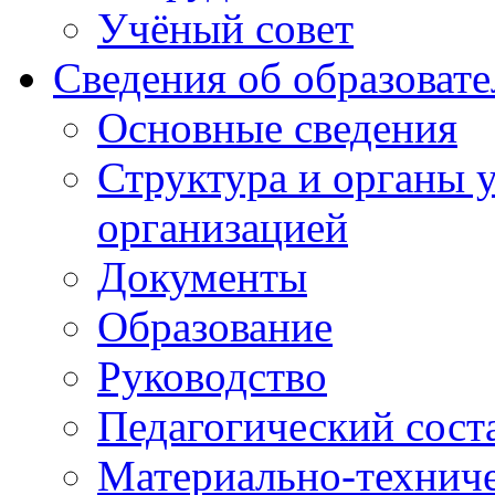
Учёный совет
Сведения об образоват
Основные сведения
Структура и органы 
организацией
Документы
Образование
Руководство
Педагогический сост
Материально-техниче