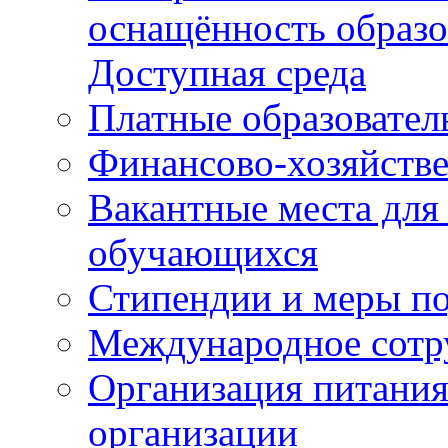
оснащённость образо
Доступная среда
Платные образовател
Финансово-хозяйстве
Вакантные места для
обучающихся
Стипендии и меры п
Международное сотр
Организация питания
организации