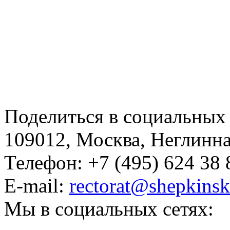
Поделиться в социальных 
109012, Москва, Неглинная,
Телефон: +7 (495) 624 38 
E-mail:
rectorat@shepkinsk
Мы в социальных сетях: