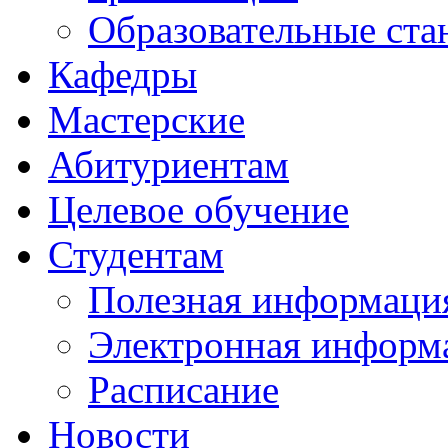
Образовательные ста
Кафедры
Мастерские
Абитуриентам
Целевое обучение
Студентам
Полезная информаци
Электронная информа
Расписание
Новости