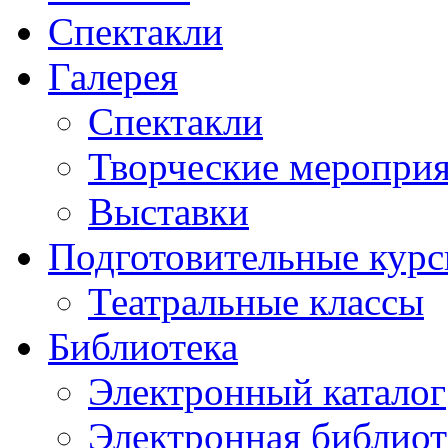
Спектакли
Галерея
Спектакли
Творческие меропри
Выставки
Подготовительные кур
Театральные классы
Библиотека
Электронный каталог
Электронная библиот