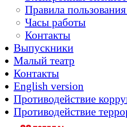
Правила пользования
Часы работы
Контакты
Выпускники
Малый театр
Контакты
English version
Противодействие корр
Противодействие терро