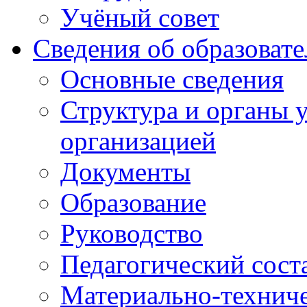
Учёный совет
Сведения об образоват
Основные сведения
Структура и органы 
организацией
Документы
Образование
Руководство
Педагогический сост
Материально-техниче