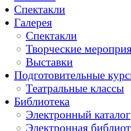
Спектакли
Галерея
Спектакли
Творческие меропри
Выставки
Подготовительные кур
Театральные классы
Библиотека
Электронный каталог
Электронная библиот