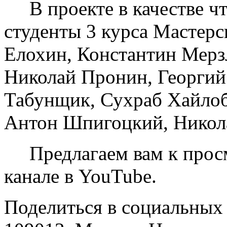
В проекте в качестве чт
студенты 3 курса Мастерс
Елохин, Константин Мерз
Николай Пронин, Георгий
Табунщик, Сухраб Хайлоб
Антон Шпигоцкий, Никол
Предлагаем вам к прос
канале в YouTube.
Поделиться в социальных 