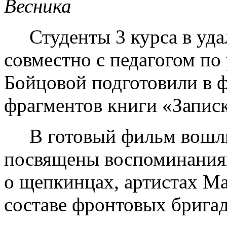
Весника
Студенты 3 курса в уда
совместно с педагогом по
Бойцовой подготовили в 
фрагментов книги «Записк
В готовый фильм вошли 
посвящены воспоминания
о щепкинцах, артистах Ма
составе фронтовых бригад