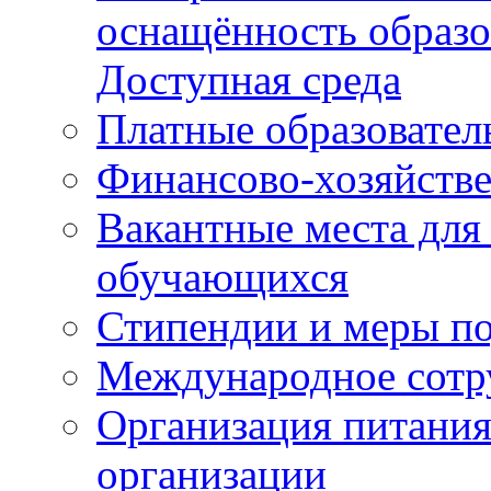
оснащённость образо
Доступная среда
Платные образовател
Финансово-хозяйстве
Вакантные места для
обучающихся
Стипендии и меры п
Международное сотр
Организация питания
организации