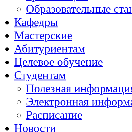
Образовательные ста
Кафедры
Мастерские
Абитуриентам
Целевое обучение
Студентам
Полезная информаци
Электронная информа
Расписание
Новости