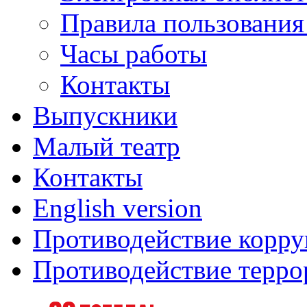
Правила пользования
Часы работы
Контакты
Выпускники
Малый театр
Контакты
English version
Противодействие корр
Противодействие терро