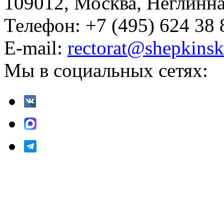
109012, Москва, Неглинная,
Телефон: +7 (495) 624 38 
E-mail:
rectorat@shepkinsk
Мы в социальных сетях: