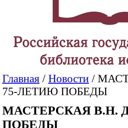
Главная
/
Новости
/ МАСТ
75-ЛЕТИЮ ПОБЕДЫ
МАСТЕРСКАЯ В.Н. 
ПОБЕДЫ