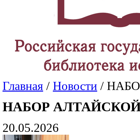
Главная
/
Новости
/ НАБ
НАБОР АЛТАЙСКОЙ
20.05.2026