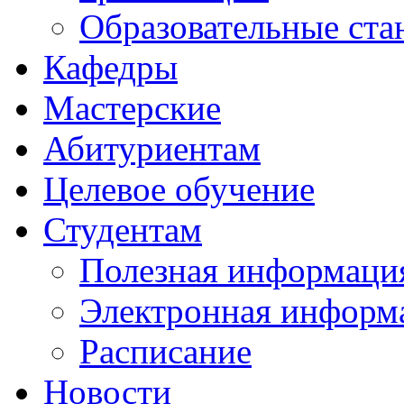
Образовательные ста
Кафедры
Мастерские
Абитуриентам
Целевое обучение
Студентам
Полезная информаци
Электронная информа
Расписание
Новости