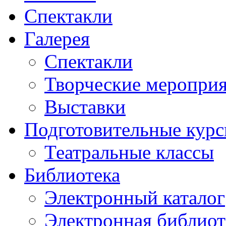
Спектакли
Галерея
Спектакли
Творческие меропри
Выставки
Подготовительные кур
Театральные классы
Библиотека
Электронный каталог
Электронная библиот