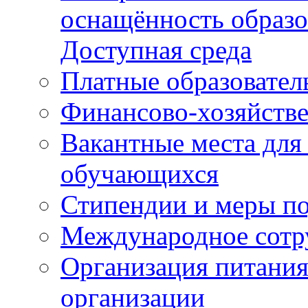
оснащённость образо
Доступная среда
Платные образовател
Финансово-хозяйстве
Вакантные места для
обучающихся
Стипендии и меры п
Международное сотр
Организация питания
организации