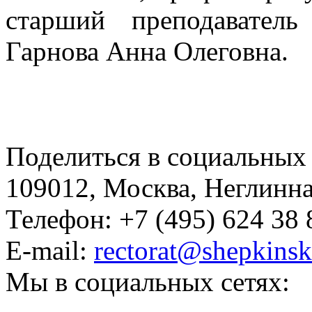
старший преподаватель
Гарнова Анна Олеговна.
Поделиться в социальных 
109012, Москва, Неглинная,
Телефон: +7 (495) 624 38 
E-mail:
rectorat@shepkinsk
Мы в социальных сетях: