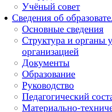
Учёный совет
Сведения об образоват
Основные сведения
Структура и органы 
организацией
Документы
Образование
Руководство
Педагогический сост
Материально-техниче