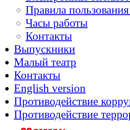
Правила пользования
Часы работы
Контакты
Выпускники
Малый театр
Контакты
English version
Противодействие корр
Противодействие терро