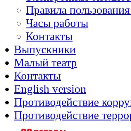
Правила пользования
Часы работы
Контакты
Выпускники
Малый театр
Контакты
English version
Противодействие корр
Противодействие терро