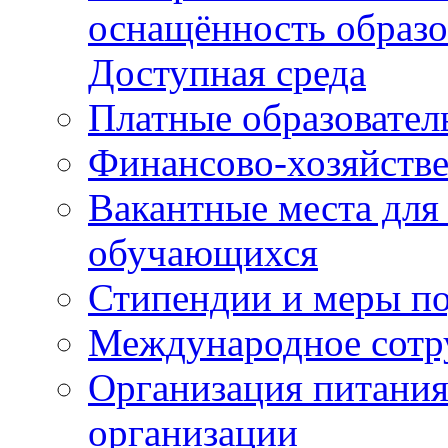
оснащённость образо
Доступная среда
Платные образовател
Финансово-хозяйстве
Вакантные места для
обучающихся
Стипендии и меры п
Международное сотр
Организация питания
организации