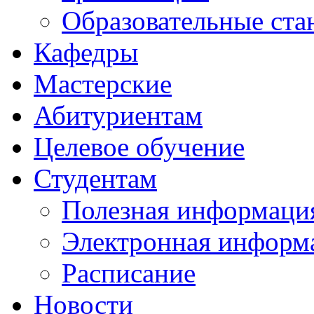
Образовательные ста
Кафедры
Мастерские
Абитуриентам
Целевое обучение
Студентам
Полезная информаци
Электронная информа
Расписание
Новости