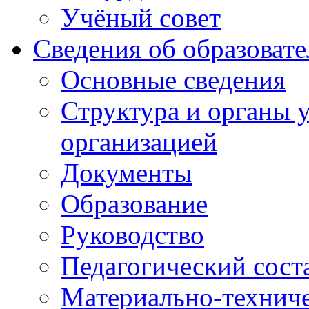
Учёный совет
Сведения об образоват
Основные сведения
Структура и органы 
организацией
Документы
Образование
Руководство
Педагогический сост
Материально-техниче