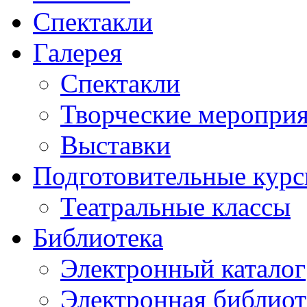
Спектакли
Галерея
Спектакли
Творческие меропри
Выставки
Подготовительные кур
Театральные классы
Библиотека
Электронный каталог
Электронная библиот