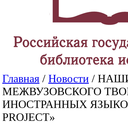
Главная
/
Новости
/ НАШ
МЕЖВУЗОВСКОГО ТВО
ИНОСТРАННЫХ ЯЗЫКО
PROJECT»