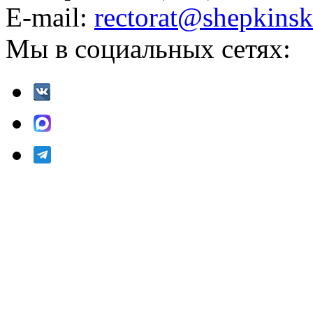
E-mail:
rectorat@shepkinsk
Мы в социальных сетях: