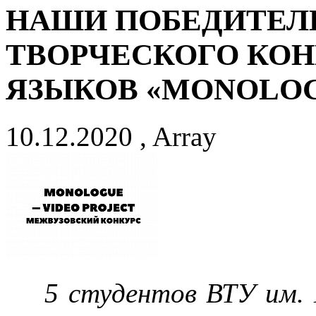
НАШИ ПОБЕДИТЕЛ
ТВОРЧЕСКОГО КО
ЯЗЫКОВ «MONOLOGU
10.12.2020 , Array
5 студентов ВТУ им.