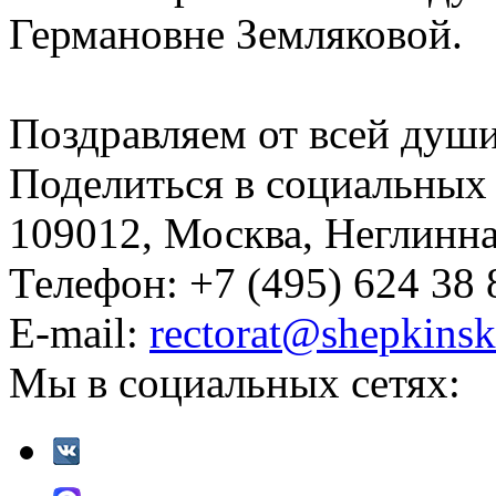
Германовне Земляковой.
Поздравляем от всей души
Поделиться в социальных 
109012, Москва, Неглинная,
Телефон: +7 (495) 624 38 
E-mail:
rectorat@shepkinsk
Мы в социальных сетях: