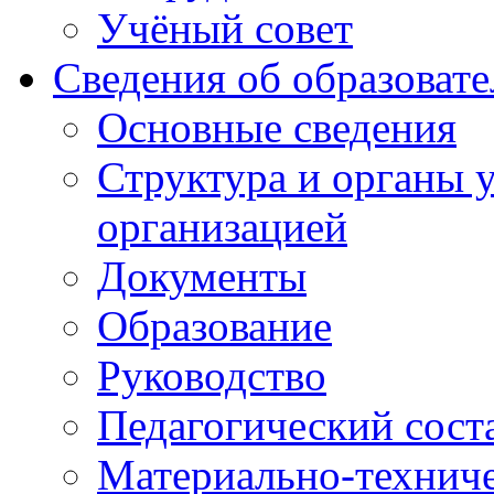
Учёный совет
Сведения об образоват
Основные сведения
Структура и органы 
организацией
Документы
Образование
Руководство
Педагогический сост
Материально-техниче