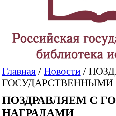
Главная
/
Новости
/ ПОЗ
ГОСУДАРСТВЕННЫМИ
ПОЗДРАВЛЯЕМ С 
НАГРАДАМИ