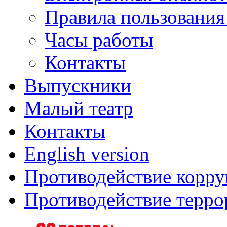
Правила пользования
Часы работы
Контакты
Выпускники
Малый театр
Контакты
English version
Противодействие корр
Противодействие терро