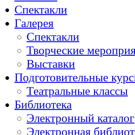
Спектакли
Галерея
Спектакли
Творческие меропри
Выставки
Подготовительные кур
Театральные классы
Библиотека
Электронный каталог
Электронная библиот