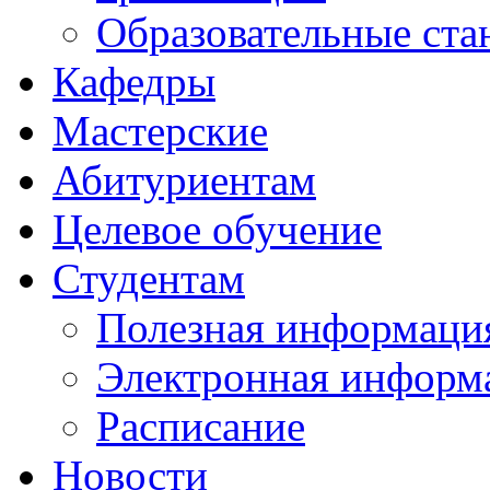
Образовательные ста
Кафедры
Мастерские
Абитуриентам
Целевое обучение
Студентам
Полезная информаци
Электронная информа
Расписание
Новости