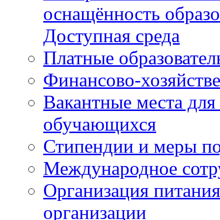
оснащённость образо
Доступная среда
Платные образовател
Финансово-хозяйстве
Вакантные места для
обучающихся
Стипендии и меры п
Международное сотр
Организация питания
организации