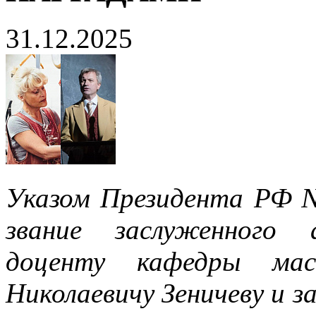
31.12.2025
Указом Президента РФ №
звание заслуженного 
доценту кафедры ма
Николаевичу Зеничеву и 