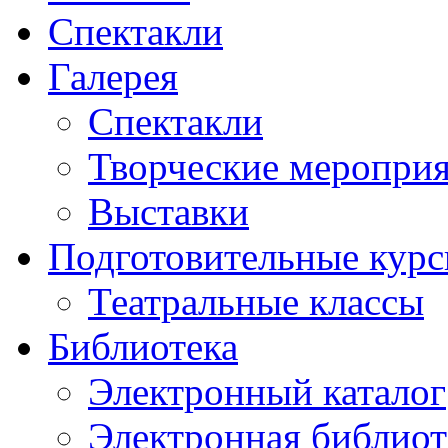
Спектакли
Галерея
Спектакли
Творческие меропри
Выставки
Подготовительные кур
Театральные классы
Библиотека
Электронный каталог
Электронная библиот