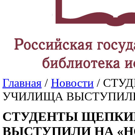
Главная
/
Новости
/ СТУ
УЧИЛИЩА ВЫСТУПИЛИ
СТУДЕНТЫ ЩЕПКИ
ВЫСТУПИЛИ НА «Н