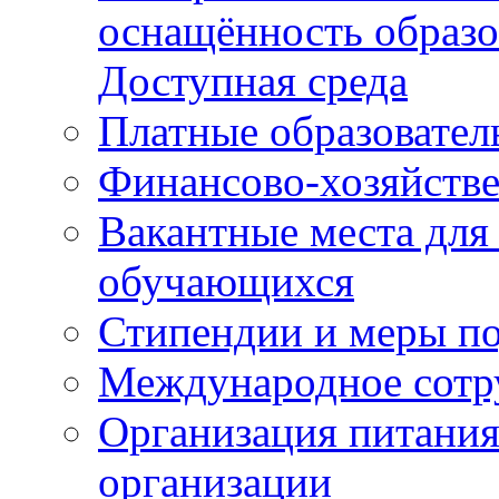
оснащённость образо
Доступная среда
Платные образовател
Финансово-хозяйстве
Вакантные места для
обучающихся
Стипендии и меры п
Международное сотр
Организация питания
организации