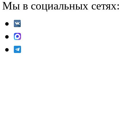
Мы в социальных сетях: