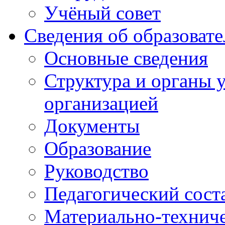
Учёный совет
Сведения об образоват
Основные сведения
Структура и органы 
организацией
Документы
Образование
Руководство
Педагогический сост
Материально-техниче