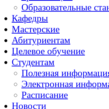
Образовательные ста
Кафедры
Мастерские
Абитуриентам
Целевое обучение
Студентам
Полезная информаци
Электронная информа
Расписание
Новости