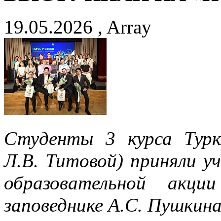
19.05.2026 , Array
Студенты 3 курса Турк
Л.В. Титовой) приняли у
образовательной акци
заповеднике А.С. Пушкина