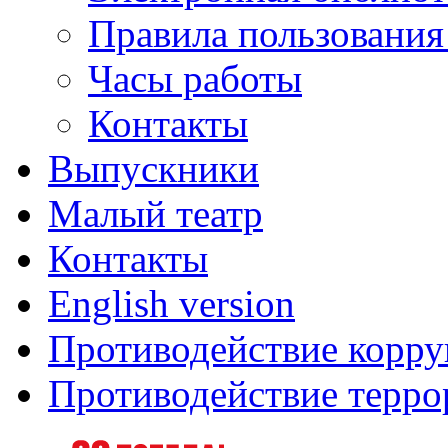
Правила пользования
Часы работы
Контакты
Выпускники
Малый театр
Контакты
English version
Противодействие корр
Противодействие терро