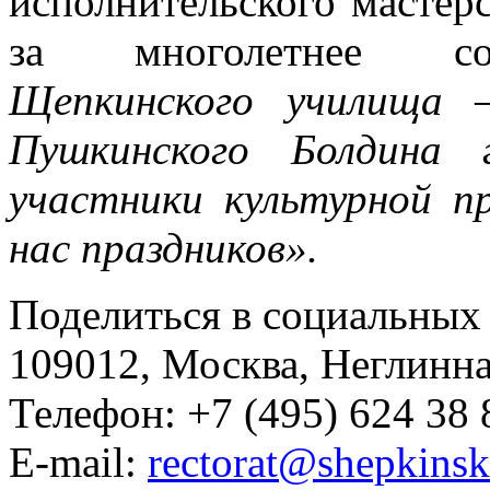
исполнительского мастерс
за многолетнее со
Щепкинского училища 
Пушкинского Болдина 
участники культурной п
нас праздников».
Поделиться в социальных 
109012, Москва, Неглинная,
Телефон: +7 (495) 624 38 
E-mail:
rectorat@shepkinsk