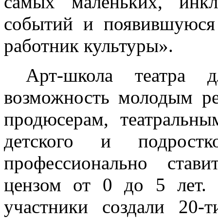
самых маленьких, инкл
событий и появившуюся
работник культуры».
Арт-школа театра д
возможность молодым ре
продюсерам, театральны
детского и подростк
профессионально став
цензом от 0 до 5 лет.
участники создали 20-