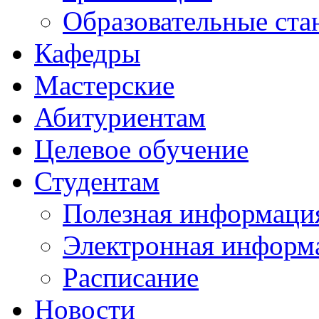
Образовательные ста
Кафедры
Мастерские
Абитуриентам
Целевое обучение
Студентам
Полезная информаци
Электронная информа
Расписание
Новости