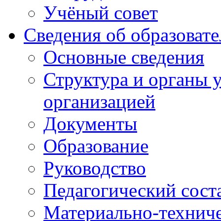
Учёный совет
Сведения об образоват
Основные сведения
Структура и органы 
организацией
Документы
Образование
Руководство
Педагогический сост
Материально-техниче