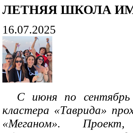
ЛЕТНЯЯ ШКОЛА ИМ
16.07.2025
С июня по сентябрь 
кластера «Таврида» про
«Меганом». Проект