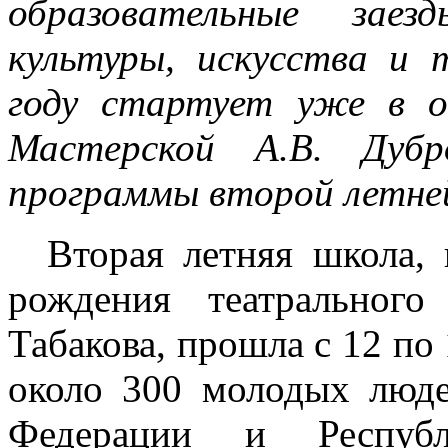
образовательные зае
культуры, искусства и 
году стартует уже в 
Мастерской А.В. Дубр
программы второй летне
Вторая летняя школа, 
рождения театральног
Табакова, прошла с 12 по
около 300 молодых люде
Федерации и Республ