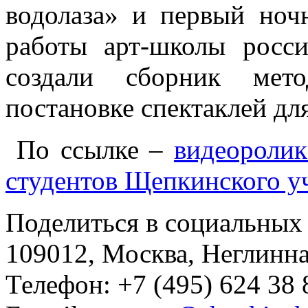
водолаза» и первый ноч
работы арт-школы росси
создали сборник мето
постановке спектаклей для 
По ссылке –
видеоролик
студентов Щепкинского у
Поделиться в социальных 
109012, Москва, Неглинная,
Телефон: +7 (495) 624 38 