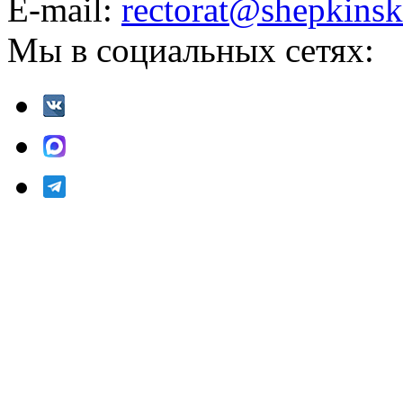
E-mail:
rectorat@shepkinsk
Мы в социальных сетях: