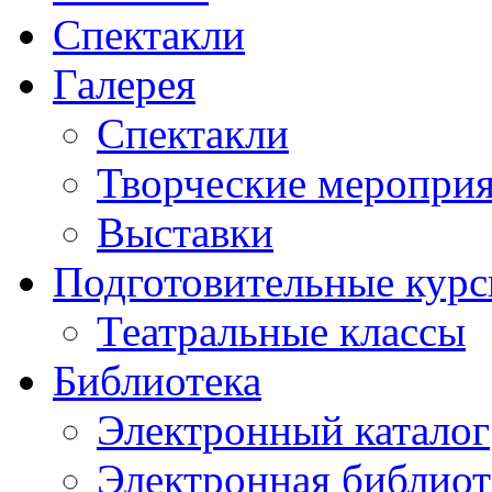
Спектакли
Галерея
Спектакли
Творческие меропри
Выставки
Подготовительные кур
Театральные классы
Библиотека
Электронный каталог
Электронная библиот