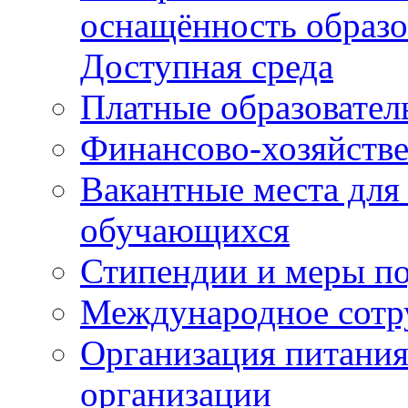
оснащённость образо
Доступная среда
Платные образовател
Финансово-хозяйстве
Вакантные места для
обучающихся
Стипендии и меры п
Международное сотр
Организация питания
организации