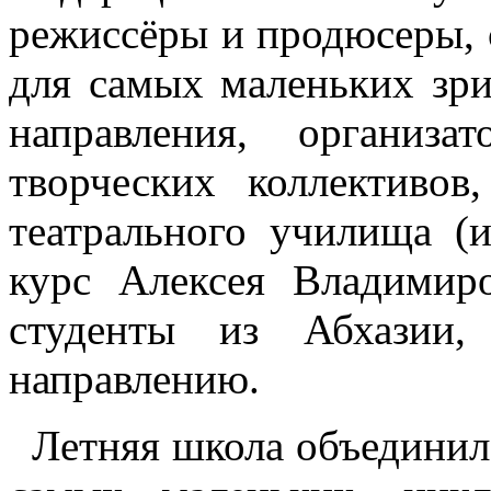
режиссёры и продюсеры, 
для самых маленьких зри
направления, организа
творческих коллективо
театрального училища (
курс Алексея Владимир
студенты из Абхазии,
направлению.
Летняя школа объединила