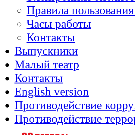
Правила пользования
Часы работы
Контакты
Выпускники
Малый театр
Контакты
English version
Противодействие корр
Противодействие терро