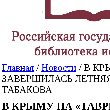
Главная
/
Новости
/ В К
ЗАВЕРШИЛАСЬ ЛЕТНЯ
ТАБАКОВА
В КРЫМУ НА «ТАВ