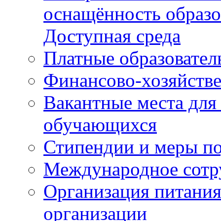
оснащённость образо
Доступная среда
Платные образовател
Финансово-хозяйстве
Вакантные места для
обучающихся
Стипендии и меры п
Международное сотр
Организация питания
организации