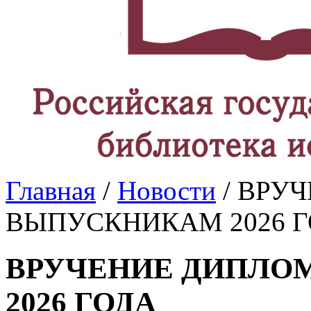
Главная
/
Новости
/ ВРУ
ВЫПУСКНИКАМ 2026 
ВРУЧЕНИЕ ДИПЛО
2026 ГОДА