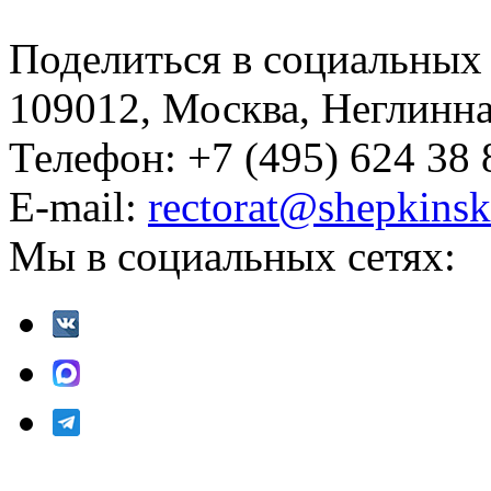
Поделиться в социальных 
109012, Москва, Неглинная,
Телефон: +7 (495) 624 38 
E-mail:
rectorat@shepkinsk
Мы в социальных сетях: