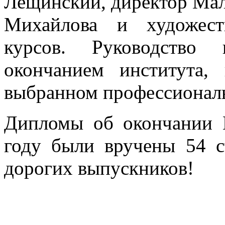
Лещинский, директор Мал
Михайлова и художест
курсов. Руководство 
окончанием института,
выбранном профессионал
Дипломы об окончании 
году были вручены 54 с
дорогих выпускников!