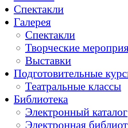
Спектакли
Галерея
Спектакли
Творческие меропри
Выставки
Подготовительные кур
Театральные классы
Библиотека
Электронный каталог
Электронная библиот