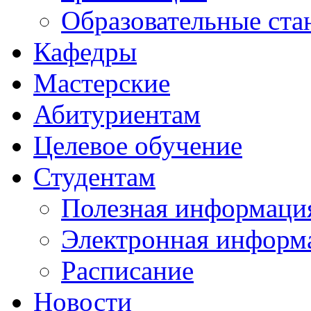
Образовательные ста
Кафедры
Мастерские
Абитуриентам
Целевое обучение
Студентам
Полезная информаци
Электронная информа
Расписание
Новости