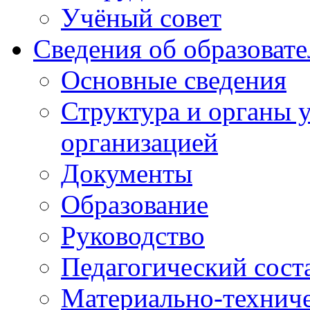
Учёный совет
Сведения об образоват
Основные сведения
Структура и органы 
организацией
Документы
Образование
Руководство
Педагогический сост
Материально-техниче