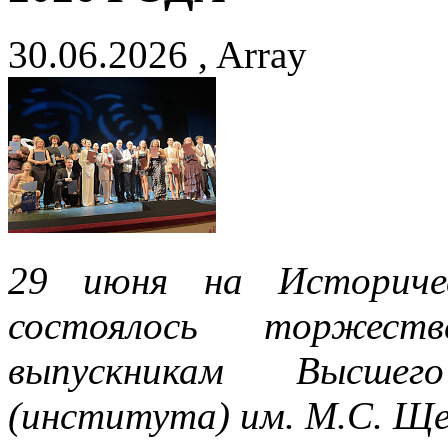
30.06.2026 , Array
29 июня на Историче
состоялось торжеств
выпускникам Высшег
(института) им. М.С. Ще