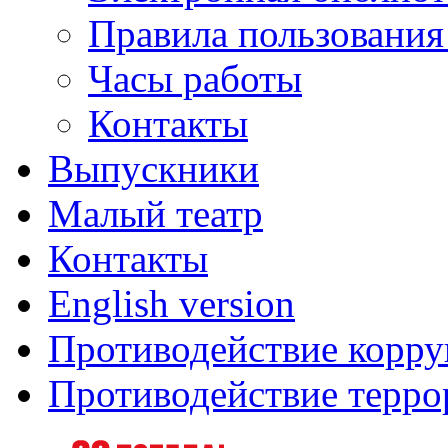
Правила пользования
Часы работы
Контакты
Выпускники
Малый театр
Контакты
English version
Противодействие корр
Противодействие терро