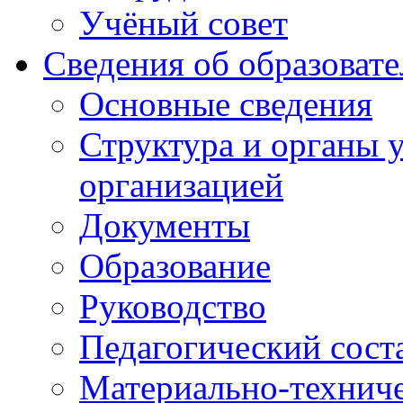
Учёный совет
Сведения об образоват
Основные сведения
Структура и органы 
организацией
Документы
Образование
Руководство
Педагогический сост
Материально-техниче