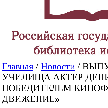
Главная
/
Новости
/ ВЫП
УЧИЛИЩА АКТЕР ДЕН
ПОБЕДИТЕЛЕМ КИНОФ
ДВИЖЕНИЕ»