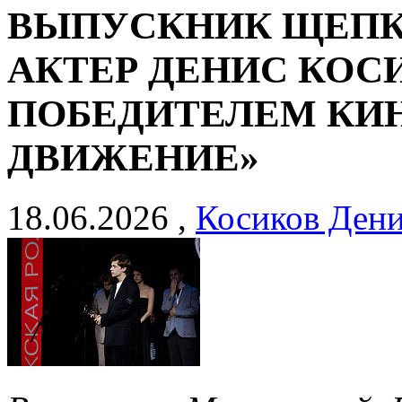
ВЫПУСКНИК ЩЕП
АКТЕР ДЕНИС КОС
ПОБЕДИТЕЛЕМ КИ
ДВИЖЕНИЕ»
18.06.2026 ,
Косиков Дени