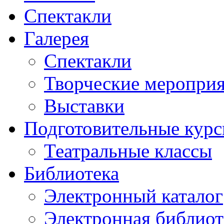
Спектакли
Галерея
Спектакли
Творческие меропри
Выставки
Подготовительные кур
Театральные классы
Библиотека
Электронный каталог
Электронная библиот