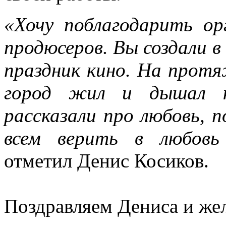
«Хочу поблагодарить ор
продюсеров. Вы создали 
праздник кино. На протя
город жил и дышал 
рассказали про любовь, 
всем верить в любовь
отметил Денис Косиков.
Поздравляем Дениса и же