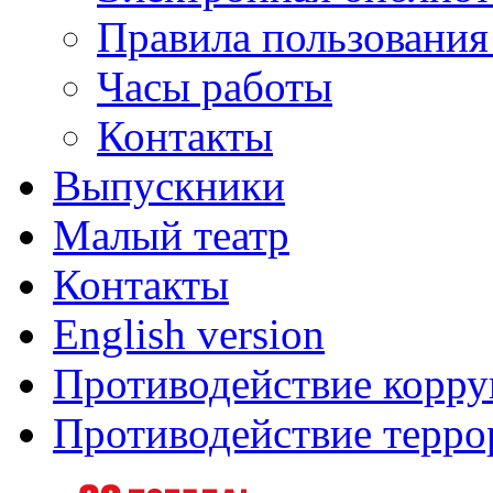
Правила пользования
Часы работы
Контакты
Выпускники
Малый театр
Контакты
English version
Противодействие корр
Противодействие терро