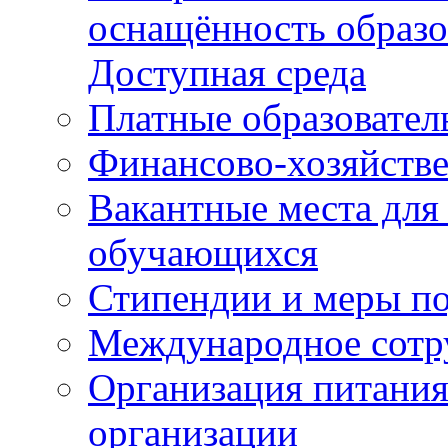
оснащённость образо
Доступная среда
Платные образовател
Финансово-хозяйстве
Вакантные места для
обучающихся
Стипендии и меры п
Международное сотр
Организация питания
организации