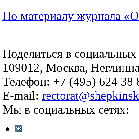
По материалу журнала «О
Поделиться в социальных 
109012, Москва, Неглинная,
Телефон: +7 (495) 624 38 
E-mail:
rectorat@shepkinsk
Мы в социальных сетях: