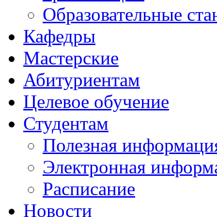
Образовательные ста
Кафедры
Мастерские
Абитуриентам
Целевое обучение
Студентам
Полезная информаци
Электронная информа
Расписание
Новости