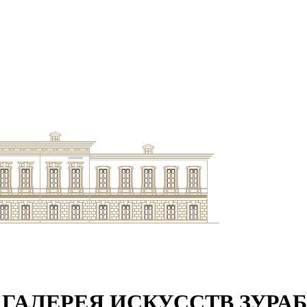
ГАЛЕРЕЯ ИСКУССТВ ЗУРА