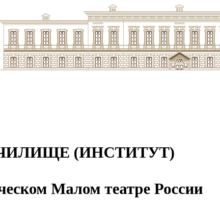
ЧИЛИЩЕ (ИНСТИТУТ)
ческом Малом театре России