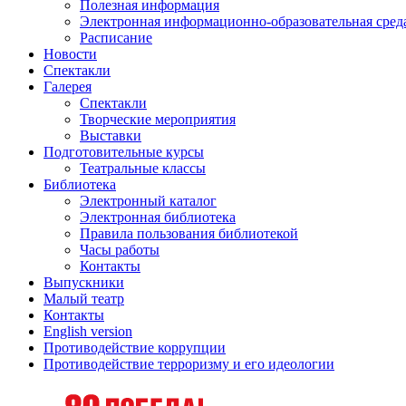
Полезная информация
Электронная информационно-образовательная сред
Расписание
Новости
Спектакли
Галерея
Спектакли
Творческие мероприятия
Выставки
Подготовительные курсы
Театральные классы
Библиотека
Электронный каталог
Электронная библиотека
Правила пользования библиотекой
Часы работы
Контакты
Выпускники
Малый театр
Контакты
English version
Противодействие коррупции
Противодействие терроризму и его идеологии