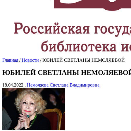
Главная
/
Новости
/ ЮБИЛЕЙ СВЕТЛАНЫ НЕМОЛЯЕВОЙ
ЮБИЛЕЙ СВЕТЛАНЫ НЕМОЛЯЕВО
18.04.2022 ,
Немоляева Светлана Владимировна