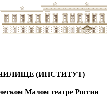
ЧИЛИЩЕ (ИНСТИТУТ)
ческом Малом театре России