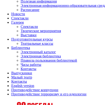
Полезная информация
Электронная информационно-образовательная сред
Расписание
Новости
Спектакли
Галерея
Спектакли
Творческие мероприятия
Выставки
Подготовительные курсы
Театральные классы
Библиотека
Электронный каталог
Электронная библиотека
Правила пользования библиотекой
Часы работы
Контакты
Выпускники
Малый театр
Контакты
English version
Противодействие коррупции
Противодействие терроризму и его идеологии