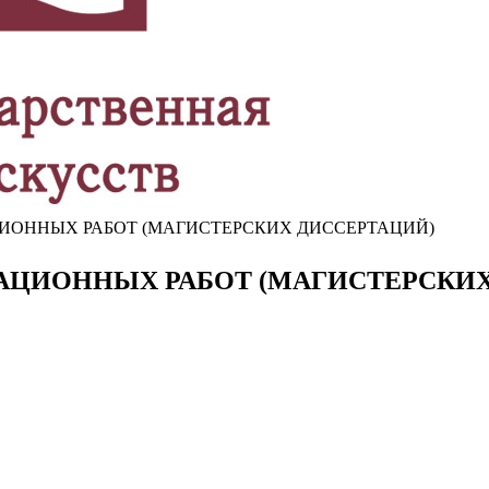
ИОННЫХ РАБОТ (МАГИСТЕРСКИХ ДИССЕРТАЦИЙ)
ЦИОННЫХ РАБОТ (МАГИСТЕРСКИ