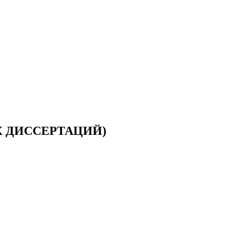
Х ДИССЕРТАЦИЙ)