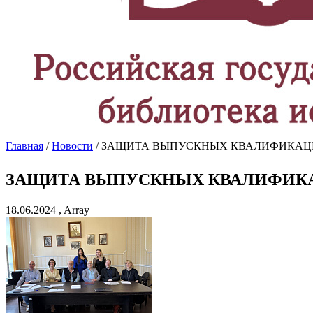
Главная
/
Новости
/ ЗАЩИТА ВЫПУСКНЫХ КВАЛИФИКАЦ
ЗАЩИТА ВЫПУСКНЫХ КВАЛИФИКА
18.06.2024 , Array