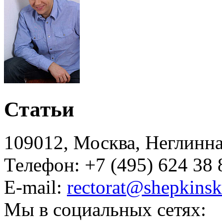
Статьи
109012, Москва, Неглинная,
Телефон: +7 (495) 624 38 
E-mail:
rectorat@shepkinsk
Мы в социальных сетях: