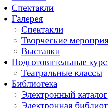
Спектакли
Галерея
Спектакли
Творческие меропри
Выставки
Подготовительные кур
Театральные классы
Библиотека
Электронный каталог
Электронная библиот