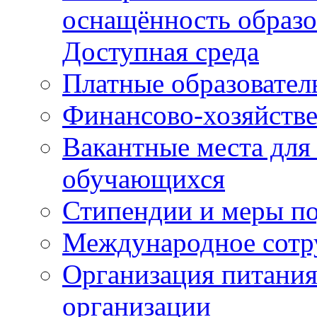
оснащённость образо
Доступная среда
Платные образовател
Финансово-хозяйстве
Вакантные места для
обучающихся
Стипендии и меры п
Международное сотр
Организация питания
организации