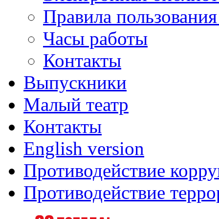
Правила пользования
Часы работы
Контакты
Выпускники
Малый театр
Контакты
English version
Противодействие корр
Противодействие терро