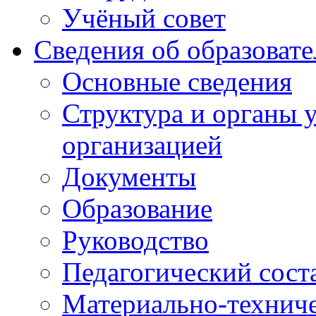
Учёный совет
Сведения об образоват
Основные сведения
Структура и органы 
организацией
Документы
Образование
Руководство
Педагогический сост
Материально-техниче