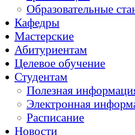
Образовательные ста
Кафедры
Мастерские
Абитуриентам
Целевое обучение
Студентам
Полезная информаци
Электронная информа
Расписание
Новости