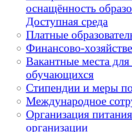
оснащённость образо
Доступная среда
Платные образовател
Финансово-хозяйстве
Вакантные места для
обучающихся
Стипендии и меры п
Международное сотр
Организация питания
организации