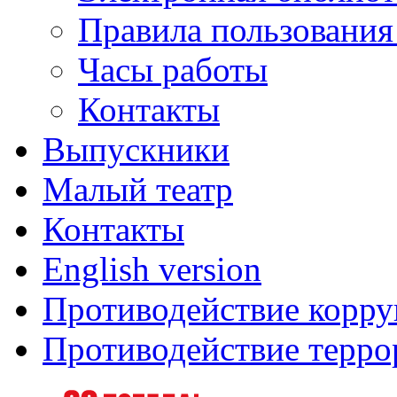
Правила пользования
Часы работы
Контакты
Выпускники
Малый театр
Контакты
English version
Противодействие корр
Противодействие терро