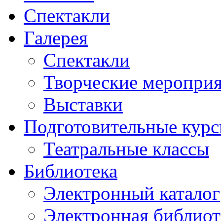
Спектакли
Галерея
Спектакли
Творческие меропри
Выставки
Подготовительные кур
Театральные классы
Библиотека
Электронный каталог
Электронная библиот