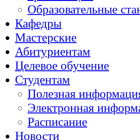
Образовательные ста
Кафедры
Мастерские
Абитуриентам
Целевое обучение
Студентам
Полезная информаци
Электронная информа
Расписание
Новости