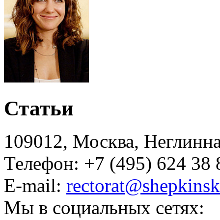
Статьи
109012, Москва, Неглинная,
Телефон: +7 (495) 624 38 
E-mail:
rectorat@shepkinsk
Мы в социальных сетях: