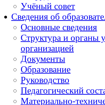
Учёный совет
Сведения об образоват
Основные сведения
Структура и органы 
организацией
Документы
Образование
Руководство
Педагогический сост
Материально-техниче