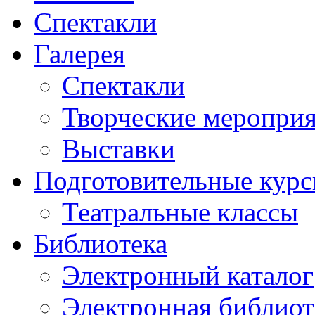
Спектакли
Галерея
Спектакли
Творческие меропри
Выставки
Подготовительные кур
Театральные классы
Библиотека
Электронный каталог
Электронная библиот