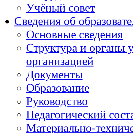
Учёный совет
Сведения об образоват
Основные сведения
Структура и органы 
организацией
Документы
Образование
Руководство
Педагогический сост
Материально-техниче