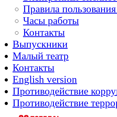
Правила пользования
Часы работы
Контакты
Выпускники
Малый театр
Контакты
English version
Противодействие корр
Противодействие терро