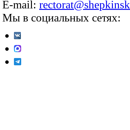
E-mail:
rectorat@shepkinsk
Мы в социальных сетях: