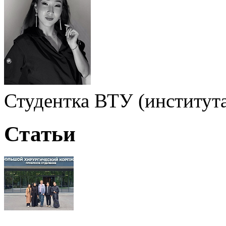
Студентка ВТУ (институт
Статьи