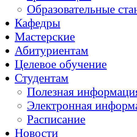
Образовательные ста
Кафедры
Мастерские
Абитуриентам
Целевое обучение
Студентам
Полезная информаци
Электронная информа
Расписание
Новости