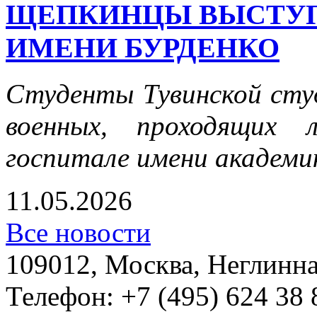
ЩЕПКИНЦЫ ВЫСТУП
ИМЕНИ БУРДЕНКО
Студенты Тувинской сту
военных, проходящих 
госпитале имени академик
11.05.2026
Все новости
109012, Москва, Неглинная,
Телефон: +7 (495) 624 38 