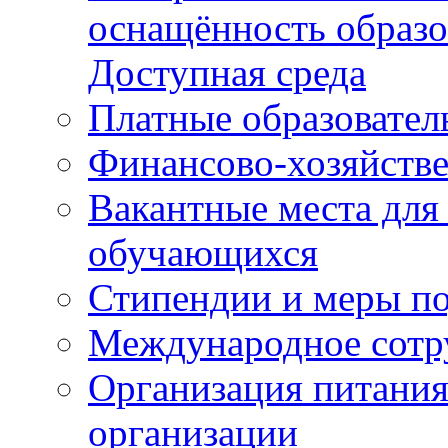
оснащённость образо
Доступная среда
Платные образовател
Финансово-хозяйстве
Вакантные места для
обучающихся
Стипендии и меры п
Международное сотр
Организация питания
организации