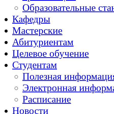
Образовательные ста
Кафедры
Мастерские
Абитуриентам
Целевое обучение
Студентам
Полезная информаци
Электронная информа
Расписание
Новости