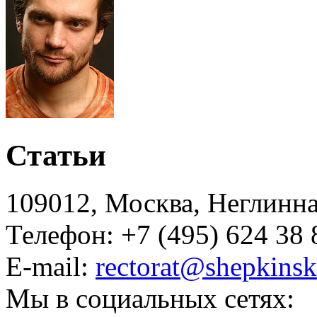
Статьи
109012, Москва, Неглинная,
Телефон: +7 (495) 624 38 
E-mail:
rectorat@shepkinsk
Мы в социальных сетях: