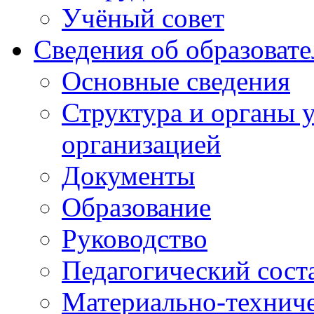
Учёный совет
Сведения об образоват
Основные сведения
Структура и органы 
организацией
Документы
Образование
Руководство
Педагогический сост
Материально-техниче