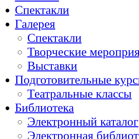
Спектакли
Галерея
Спектакли
Творческие меропри
Выставки
Подготовительные кур
Театральные классы
Библиотека
Электронный каталог
Электронная библиот