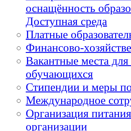
оснащённость образо
Доступная среда
Платные образовател
Финансово-хозяйстве
Вакантные места для
обучающихся
Стипендии и меры п
Международное сотр
Организация питания
организации