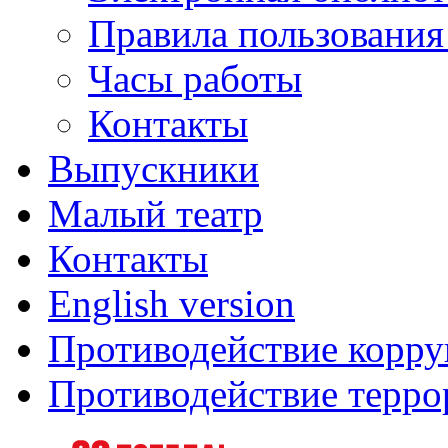
Правила пользования
Часы работы
Контакты
Выпускники
Малый театр
Контакты
English version
Противодействие корр
Противодействие терро