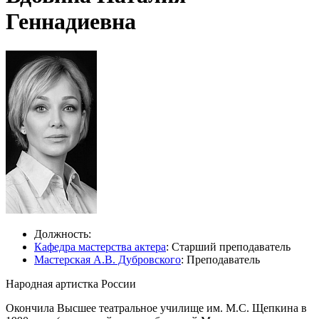
Геннадиевна
Должность:
Кафедра мастерства актера
: Старший преподаватель
Мастерская А.В. Дубровского
: Преподаватель
Народная артистка России
Окончила Высшее театральное училище им. М.С. Щепкина в