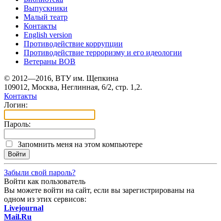
Выпускники
Малый театр
Контакты
English version
Противодействие коррупции
Противодействие терроризму и его идеологии
Ветераны ВОВ
© 2012—2016, ВТУ им. Щепкина
109012, Москва, Неглинная, 6/2, стр. 1,2.
Контакты
Логин:
Пароль:
Запомнить меня на этом компьютере
Забыли свой пароль?
Войти как пользователь
Вы можете войти на сайт, если вы зарегистрированы на
одном из этих сервисов:
Livejournal
Mail.Ru