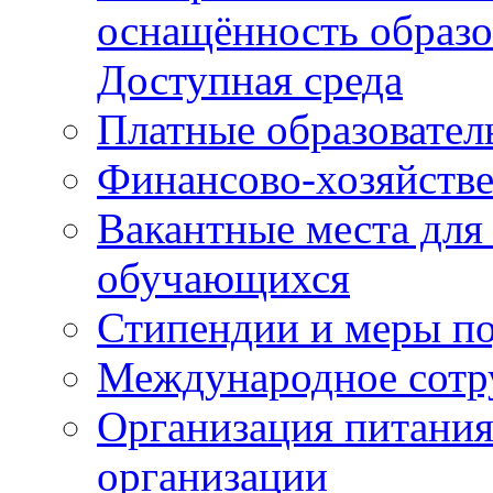
оснащённость образо
Доступная среда
Платные образовател
Финансово-хозяйстве
Вакантные места для
обучающихся
Стипендии и меры п
Международное сотр
Организация питания
организации