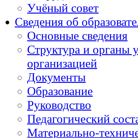
Учёный совет
Сведения об образоват
Основные сведения
Структура и органы 
организацией
Документы
Образование
Руководство
Педагогический сост
Материально-техниче