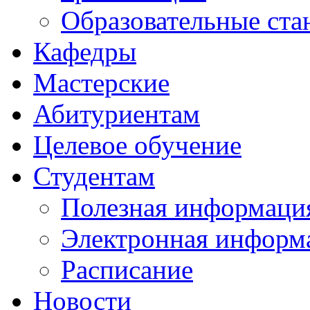
Образовательные ста
Кафедры
Мастерские
Абитуриентам
Целевое обучение
Студентам
Полезная информаци
Электронная информа
Расписание
Новости