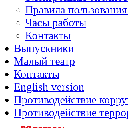
Правила пользования
Часы работы
Контакты
Выпускники
Малый театр
Контакты
English version
Противодействие корр
Противодействие терро