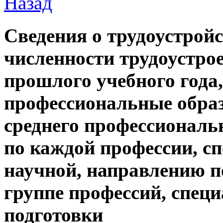
Назад
Сведения о трудоустрой
численности трудоустр
прошлого учебного года
профессиональные обра
среднего профессиональ
по каждой профессии, сп
научной, направлению п
группе профессий, спец
подготовки