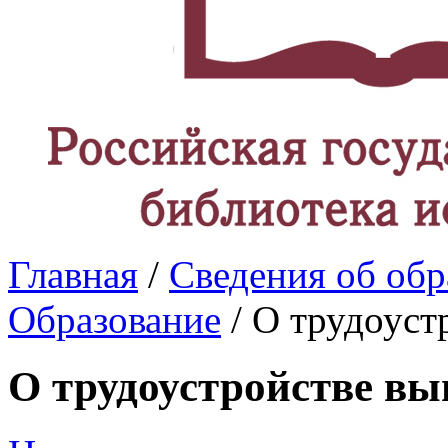
Главная
/
Сведения об обр
Образование
/ О трудоуст
О трудоустройстве в