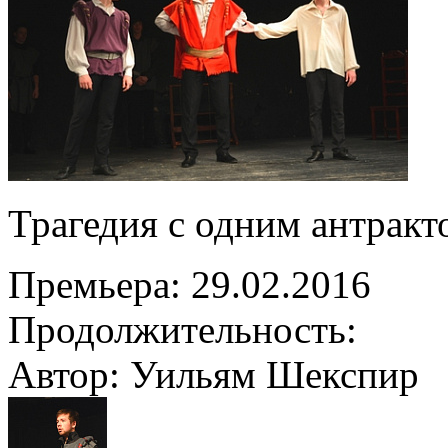
Трагедия с одним антракт
Премьера:
29.02.2016
Продолжительность:
Автор: Уильям Шекспир