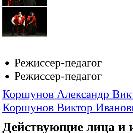
Режиссер-педагог
Режиссер-педагог
Коршунов Александр Вик
Коршунов Виктор Иванов
Действующие лица и 