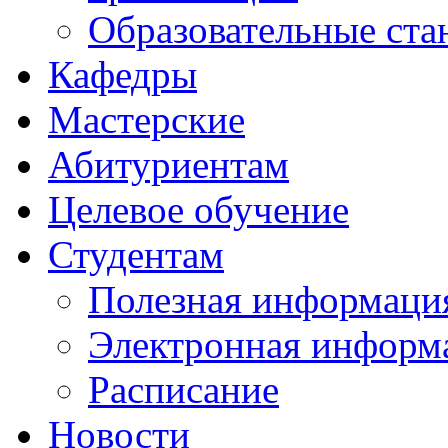
Образовательные ста
Кафедры
Мастерские
Абитуриентам
Целевое обучение
Студентам
Полезная информаци
Электронная информа
Расписание
Новости