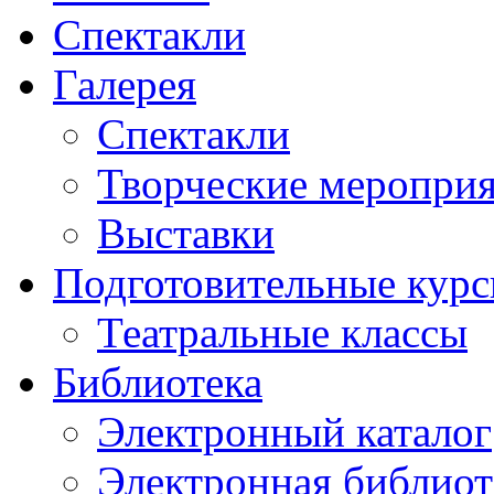
Спектакли
Галерея
Спектакли
Творческие меропри
Выставки
Подготовительные кур
Театральные классы
Библиотека
Электронный каталог
Электронная библиот