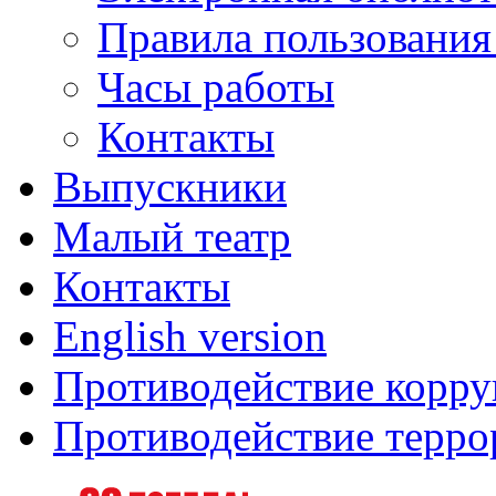
Правила пользования
Часы работы
Контакты
Выпускники
Малый театр
Контакты
English version
Противодействие корр
Противодействие терро