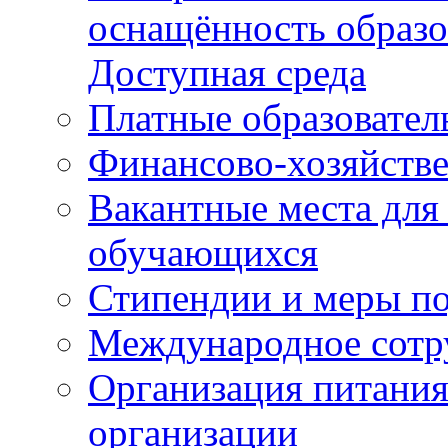
оснащённость образо
Доступная среда
Платные образовател
Финансово-хозяйстве
Вакантные места для
обучающихся
Стипендии и меры п
Международное сотр
Организация питания
организации