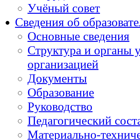
Учёный совет
Сведения об образоват
Основные сведения
Структура и органы 
организацией
Документы
Образование
Руководство
Педагогический сост
Материально-техниче