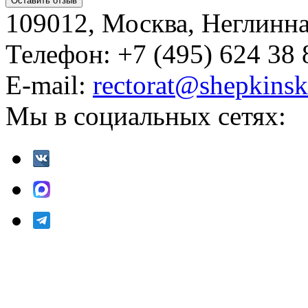
109012, Москва, Неглинная,
Телефон: +7 (495) 624 38 
E-mail:
rectorat@shepkinsk
Мы в социальных сетях: