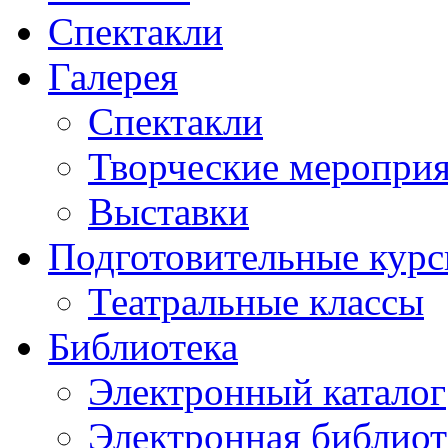
Спектакли
Галерея
Спектакли
Творческие меропри
Выставки
Подготовительные кур
Театральные классы
Библиотека
Электронный каталог
Электронная библиот