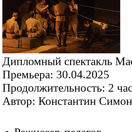
Дипломный спектакль Мас
Премьера:
30.04.2025
Продолжительность:
2 ча
Автор: Константин Симо