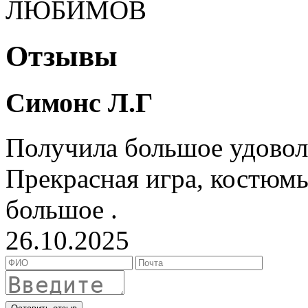
ЛЮБИМОВ
Отзывы
Симонс Л.Г
Получила большое удовол
Прекрасная игра, костюмы
большое .
26.10.2025