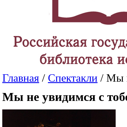
Главная
/
Спектакли
/ Мы 
Мы не увидимся с тоб