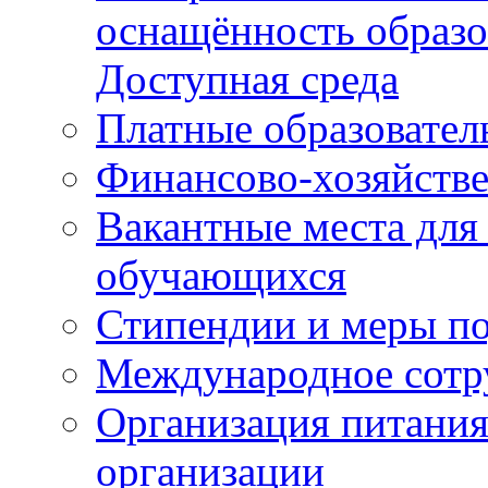
оснащённость образо
Доступная среда
Платные образовател
Финансово-хозяйстве
Вакантные места для
обучающихся
Стипендии и меры п
Международное сотр
Организация питания
организации