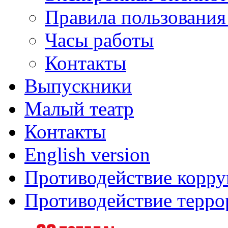
Правила пользования
Часы работы
Контакты
Выпускники
Малый театр
Контакты
English version
Противодействие корр
Противодействие терро