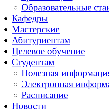
Образовательные ста
Кафедры
Мастерские
Абитуриентам
Целевое обучение
Студентам
Полезная информаци
Электронная информа
Расписание
Новости