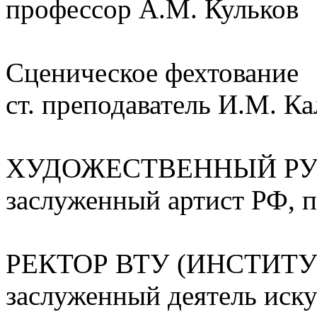
профессор А.М. Кульков
Сценическое фехтование
ст. преподаватель И.М. К
ХУДОЖЕСТВЕННЫЙ РУ
заслуженный артист РФ,
РЕКТОР ВТУ (ИНСТИТУ
заслуженный деятель иску