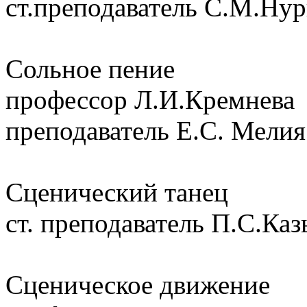
ст.преподаватель С.М.Нур
Сольное пение
профессор Л.И.Кремнева
преподаватель Е.С. Мелия
Сценический танец
ст. преподаватель П.С.Ка
Сценическое движение