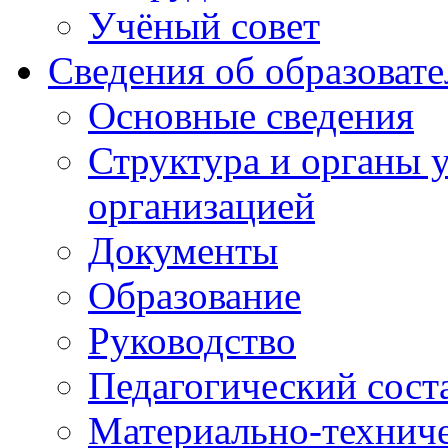
Учёный совет
Сведения об образоват
Основные сведения
Структура и органы 
организацией
Документы
Образование
Руководство
Педагогический сост
Материально-техниче