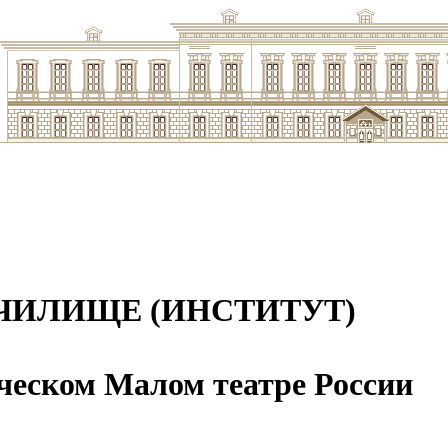
ЧИЛИЩЕ (ИНСТИТУТ)
ческом Малом театре России