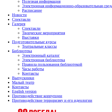
Полезная информация
Электронная информационно-образовательная сред
Расписание
Новости
Спектакли
Галерея
Спектакли
Творческие мероприятия
Выставки
Подготовительные курсы
Театральные классы
Библиотека
Электронный каталог
Электронная библиотека
Правила пользования библиотекой
Часы работы
Контакты
Выпускники
Малый театр
Контакты
English version
Противодействие коррупции
Противодействие терроризму и его идеологии