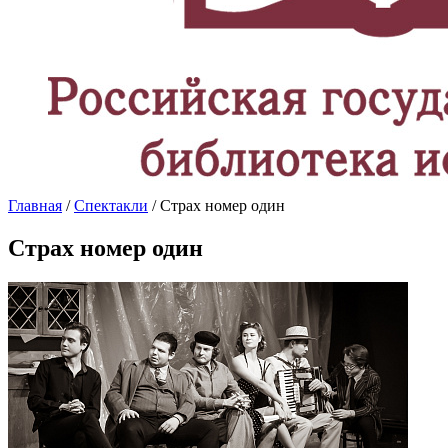
Главная
/
Спектакли
/ Страх номер один
Страх номер один