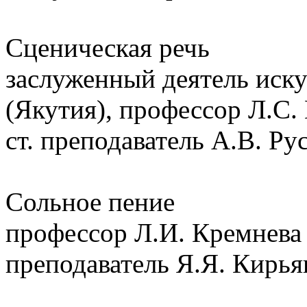
Сценическая речь
заслуженный деятель иску
(Якутия), профессор Л.С.
ст. преподаватель А.В. Ру
Сольное пение
профессор Л.И. Кремнева
преподаватель Я.Я. Кирья