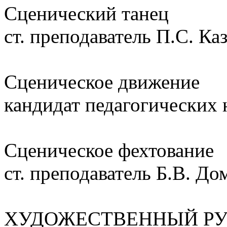
Сценический танец
ст. преподаватель П.С. Ка
Сценическое движение
кандидат педагогических 
Сценическое фехтование
ст. преподаватель Б.В. Д
ХУДОЖЕСТВЕННЫЙ РУ