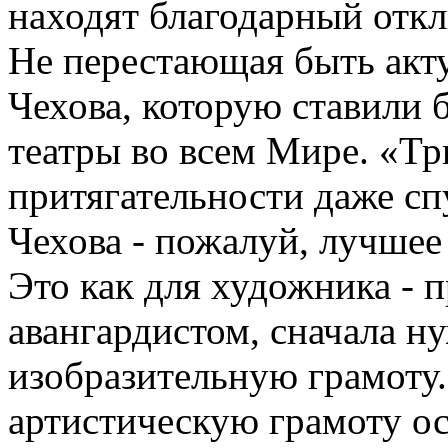
находят благодарный откл
Не перестающая быть акту
Чехова, которую ставили 
театры во всем Мире. «Тр
притягательности даже спу
Чехова - пожалуй, лучшее
Это как для художника - п
авангардистом, сначала н
изобразительную грамоту.
артистическую грамоту ос