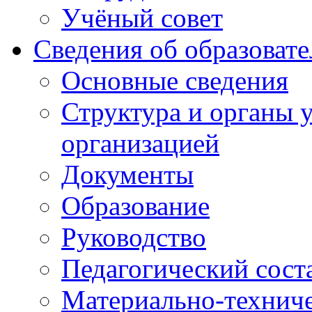
Учёный совет
Сведения об образоват
Основные сведения
Структура и органы 
организацией
Документы
Образование
Руководство
Педагогический сост
Материально-техниче