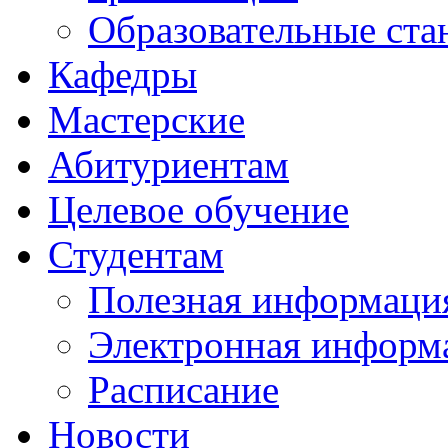
Образовательные ста
Кафедры
Мастерские
Абитуриентам
Целевое обучение
Студентам
Полезная информаци
Электронная информа
Расписание
Новости