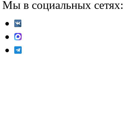
Мы в социальных сетях: