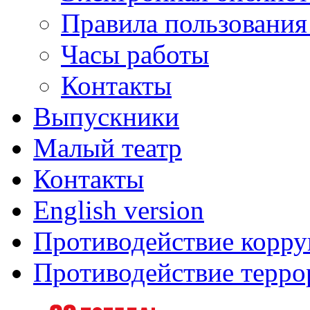
Правила пользования
Часы работы
Контакты
Выпускники
Малый театр
Контакты
English version
Противодействие корр
Противодействие терро