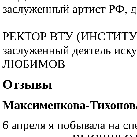
заслуженный артист РФ,
РЕКТОР ВТУ (ИНСТИТУ
заслуженный деятель иску
ЛЮБИМОВ
Отзывы
Максименкова-Тихонов
6 апреля я побывала на с