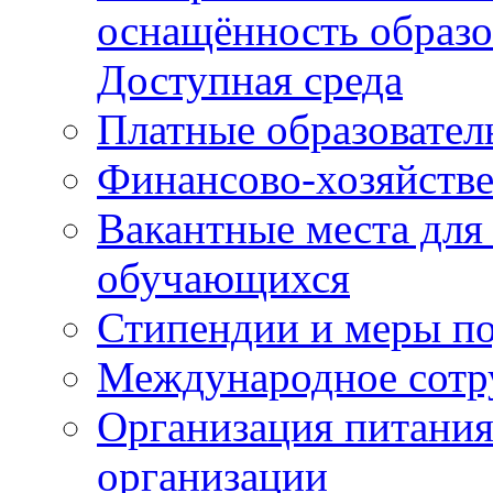
оснащённость образо
Доступная среда
Платные образовател
Финансово-хозяйстве
Вакантные места для
обучающихся
Стипендии и меры п
Международное сотр
Организация питания
организации