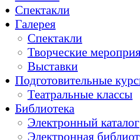
Спектакли
Галерея
Спектакли
Творческие меропри
Выставки
Подготовительные кур
Театральные классы
Библиотека
Электронный каталог
Электронная библиот