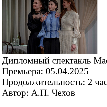
Дипломный спектакль Мас
Премьера:
05.04.2025
Продолжительность:
2 ча
Автор: А.П. Чехов