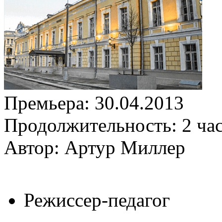
Премьера:
30.04.2013
Продолжительность:
2 ча
Автор: Артур Миллер
Режиссер-педагог