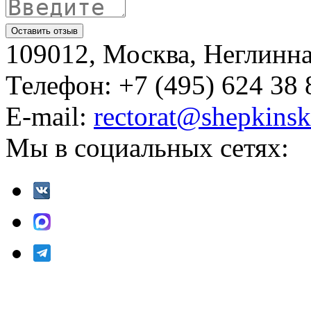
109012, Москва, Неглинная,
Телефон: +7 (495) 624 38 
E-mail:
rectorat@shepkinsk
Мы в социальных сетях: