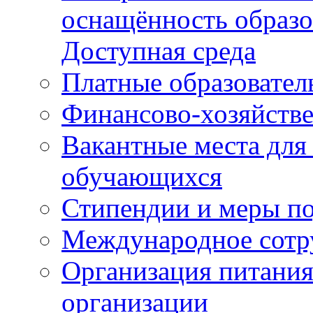
оснащённость образо
Доступная среда
Платные образовател
Финансово-хозяйстве
Вакантные места для
обучающихся
Стипендии и меры п
Международное сотр
Организация питания
организации