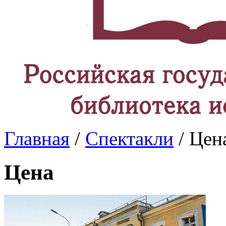
Главная
/
Спектакли
/ Цен
Цена