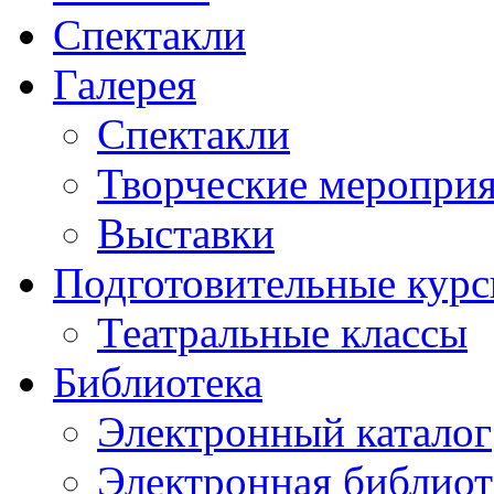
Спектакли
Галерея
Спектакли
Творческие меропри
Выставки
Подготовительные кур
Театральные классы
Библиотека
Электронный каталог
Электронная библиот