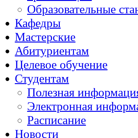
Образовательные ста
Кафедры
Мастерские
Абитуриентам
Целевое обучение
Студентам
Полезная информаци
Электронная информа
Расписание
Новости