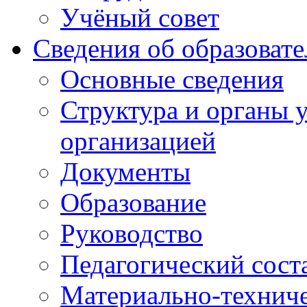
Учёный совет
Сведения об образоват
Основные сведения
Структура и органы 
организацией
Документы
Образование
Руководство
Педагогический сост
Материально-техниче