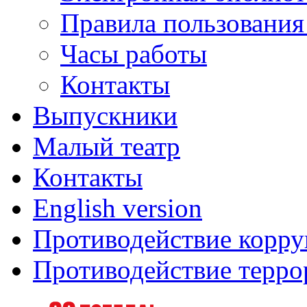
Правила пользования
Часы работы
Контакты
Выпускники
Малый театр
Контакты
English version
Противодействие корр
Противодействие терро