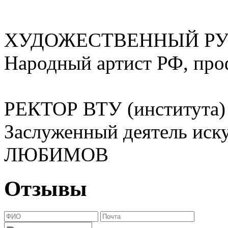
ХУДОЖЕСТВЕННЫЙ РУ
Народный артист РФ, пр
РЕКТОР ВТУ (института)
Заслуженный деятель иску
ЛЮБИМОВ
Отзывы