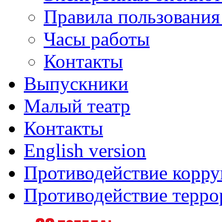
Правила пользования
Часы работы
Контакты
Выпускники
Малый театр
Контакты
English version
Противодействие корр
Противодействие терро