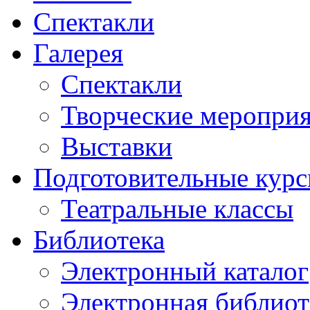
Спектакли
Галерея
Спектакли
Творческие меропри
Выставки
Подготовительные кур
Театральные классы
Библиотека
Электронный каталог
Электронная библиот