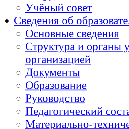
Учёный совет
Сведения об образоват
Основные сведения
Структура и органы 
организацией
Документы
Образование
Руководство
Педагогический сост
Материально-техниче