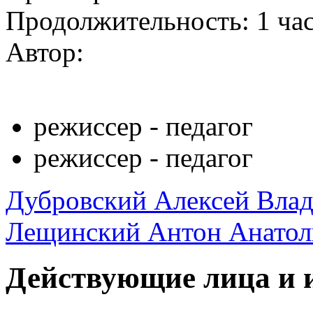
Продолжительность:
1 ча
Автор:
режиссер - педагог
режиссер - педагог
Дубровский Алексей Вла
Лещинский Антон Анатол
Действующие лица и 