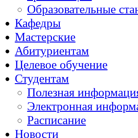
Образовательные ста
Кафедры
Мастерские
Абитуриентам
Целевое обучение
Студентам
Полезная информаци
Электронная информа
Расписание
Новости