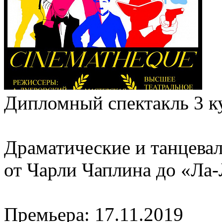
Дипломный спектакль 3 к
Драматические и танцева
от Чарли Чаплина до «Ла
Премьера:
17.11.2019