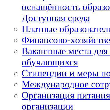
оснащённость образо
Доступная среда
Платные образовател
Финансово-хозяйстве
Вакантные места для
обучающихся
Стипендии и меры п
Международное сотр
Организация питания
организации