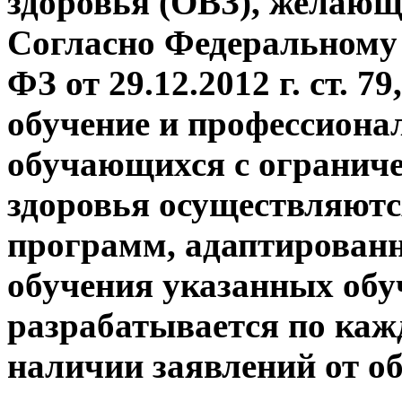
здоровья (ОВЗ), желающ
Согласно Федеральному 
ФЗ от 29.12.2012 г. ст. 
обучение и профессиона
обучающихся с огранич
здоровья осуществляютс
программ, адаптированн
обучения указанных об
разрабатывается по каж
наличии заявлений от 