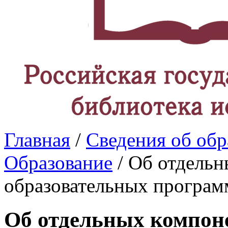
Главная
/
Сведения об обр
Образование
/ Об отдельн
образовательных програм
Об отдельных компон