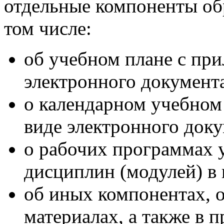
отдельные компоненты об
том числе:
об учебном плане с при
электронного документ
о календарном учебном
виде электронного доку
о рабочих программах 
дисциплин (модулей) в 
об иных компонентах, 
материалах, а также в