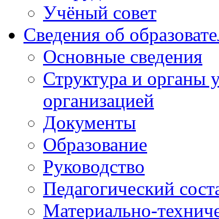
Учёный совет
Сведения об образоват
Основные сведения
Структура и органы 
организацией
Документы
Образование
Руководство
Педагогический сост
Материально-техниче