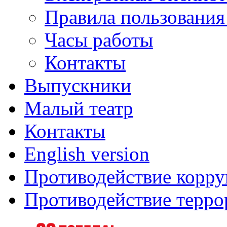
Правила пользования
Часы работы
Контакты
Выпускники
Малый театр
Контакты
English version
Противодействие корр
Противодействие терро