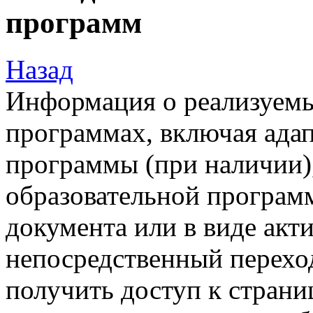
программ
Назад
Информация о реализуемы
программах, включая ада
программы (при наличии)
образовательной програм
документа или в виде акт
непосредственный перехо
получить доступ к стран