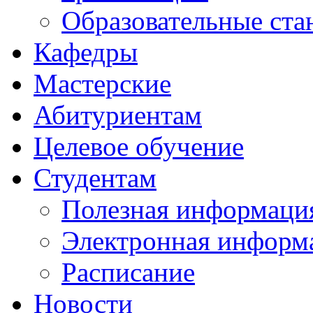
Образовательные ста
Кафедры
Мастерские
Абитуриентам
Целевое обучение
Студентам
Полезная информаци
Электронная информа
Расписание
Новости