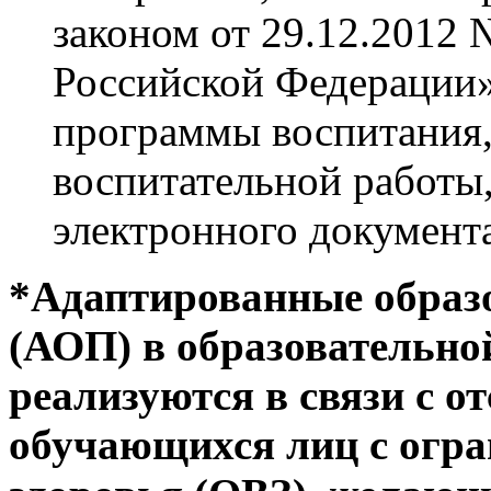
законом от 29.12.2012
Российской Федерации»
программы воспитания,
воспитательной работы,
электронного документа
*Адаптированные образ
(АОП) в образовательно
реализуются в связи с о
обучающихся лиц с огр