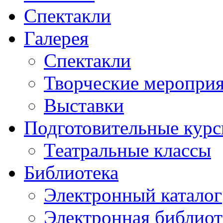
Спектакли
Галерея
Спектакли
Творческие меропри
Выставки
Подготовительные кур
Театральные классы
Библиотека
Электронный каталог
Электронная библиот