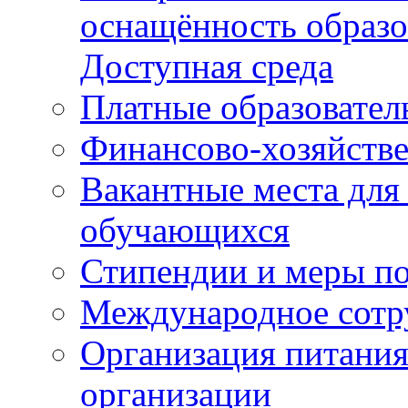
оснащённость образо
Доступная среда
Платные образовател
Финансово-хозяйстве
Вакантные места для
обучающихся
Стипендии и меры п
Международное сотр
Организация питания
организации